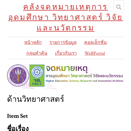
คลังจดหมายเหตุการ
อุดมศึกษา วิทยาศาสตร์ วิจัย
และนวัตกรรม
หน้าหลัก
รายการข้อมูล
คอลเล็กชั่น
กลุ่มคำค้น
เกี่ยวกับเรา
WeBPortal
ด้านวิทยาศาสตร์
Item Set
ชื่อเรื่อง