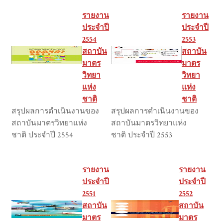
รายงาน
รายงาน
ประจำปี
ประจำปี
2554
2553
สถาบัน
สถาบัน
มาตร
มาตร
วิทยา
วิทยา
แห่ง
แห่ง
ชาติ
ชาติ
สรุปผลการดำเนินงานของ
สรุปผลการดำเนินงานของ
สถาบันมาตรวิทยาแห่ง
สถาบันมาตรวิทยาแห่ง
ชาติ ประจำปี 2554
ชาติ ประจำปี 2553
รายงาน
รายงาน
ประจำปี
ประจำปี
2551
2552
สถาบัน
สถาบัน
มาตร
มาตร