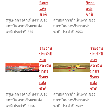
วิทยา
วิทยา
แห่ง
แห่ง
ชาติ
ชาติ
สรุปผลการดำเนินงานของ
สรุปผลการดำเนินงานของ
สถาบันมาตรวิทยาแห่ง
สถาบันมาตรวิทยาแห่ง
ชาติ ประจำปี 2551
ชาติ ประจำปี 2552
รายงาน
รายงาน
ประจำปี
ประจำปี
2550
2549
สถาบัน
สถาบัน
มาตร
มาตร
วิทยา
วิทยา
แห่ง
แห่ง
ชาติ
ชาติ
สรุปผลการดำเนินงานของ
สรุปผลการดำเนินงานของ
สถาบันมาตรวิทยาแห่ง
สถาบันมาตรวิทยาแห่ง
ชาติ ประจำปี 2550
ชาติ ประจำปี 2549