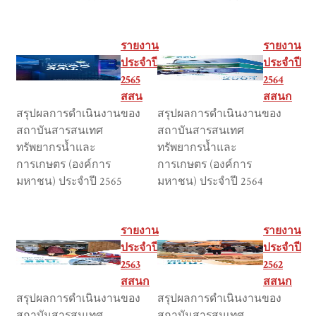
รายงาน
รายงาน
ประจำปี
ประจำปี
2565
2564
สสน
สสนก
สรุปผลการดำเนินงานของ
สรุปผลการดำเนินงานของ
สถาบันสารสนเทศ
สถาบันสารสนเทศ
ทรัพยากรน้ำและ
ทรัพยากรน้ำและ
การเกษตร (องค์การ
การเกษตร (องค์การ
มหาชน) ประจำปี 2565
มหาชน) ประจำปี 2564
รายงาน
รายงาน
ประจำปี
ประจำปี
2563
2562
สสนก
สสนก
สรุปผลการดำเนินงานของ
สรุปผลการดำเนินงานของ
สถาบันสารสนเทศ
สถาบันสารสนเทศ