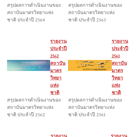
สรุปผลการดำเนินงานของ
สรุปผลการดำเนินงานของ
สถาบันมาตรวิทยาแห่ง
สถาบันมาตรวิทยาแห่ง
ชาติ ประจำปี 2564
ชาติ ประจำปี 2563
รายงาน
รายงาน
ประจำปี
ประจำปี
2562
2561
สถาบัน
สถาบัน
มาตร
มาตร
วิทยา
วิทยา
แห่ง
แห่ง
ชาติ
ชาติ
สรุปผลการดำเนินงานของ
สรุปผลการดำเนินงานของ
สถาบันมาตรวิทยาแห่ง
สถาบันมาตรวิทยาแห่ง
ชาติ ประจำปี 2562
ชาติ ประจำปี 2561
รายงาน
รายงาน