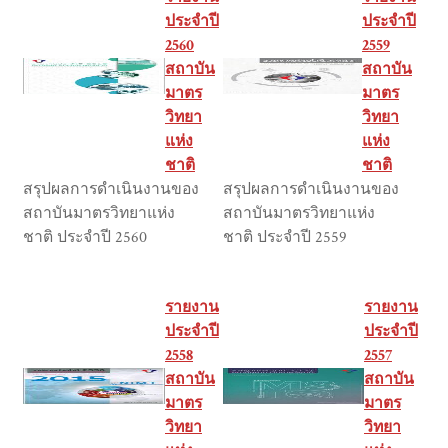
ประจำปี
ประจำปี
2560
2559
สถาบัน
สถาบัน
มาตร
มาตร
วิทยา
วิทยา
แห่ง
แห่ง
ชาติ
ชาติ
สรุปผลการดำเนินงานของ
สรุปผลการดำเนินงานของ
สถาบันมาตรวิทยาแห่ง
สถาบันมาตรวิทยาแห่ง
ชาติ ประจำปี 2560
ชาติ ประจำปี 2559
รายงาน
รายงาน
ประจำปี
ประจำปี
2558
2557
สถาบัน
สถาบัน
มาตร
มาตร
วิทยา
วิทยา