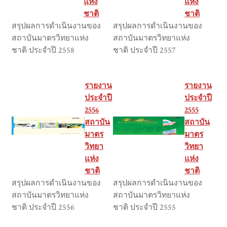
แห่ง
แห่ง
ชาติ
ชาติ
สรุปผลการดำเนินงานของ
สรุปผลการดำเนินงานของ
สถาบันมาตรวิทยาแห่ง
สถาบันมาตรวิทยาแห่ง
ชาติ ประจำปี 2558
ชาติ ประจำปี 2557
รายงาน
รายงาน
ประจำปี
ประจำปี
2556
2555
สถาบัน
สถาบัน
มาตร
มาตร
วิทยา
วิทยา
แห่ง
แห่ง
ชาติ
ชาติ
สรุปผลการดำเนินงานของ
สรุปผลการดำเนินงานของ
สถาบันมาตรวิทยาแห่ง
สถาบันมาตรวิทยาแห่ง
ชาติ ประจำปี 2556
ชาติ ประจำปี 2555