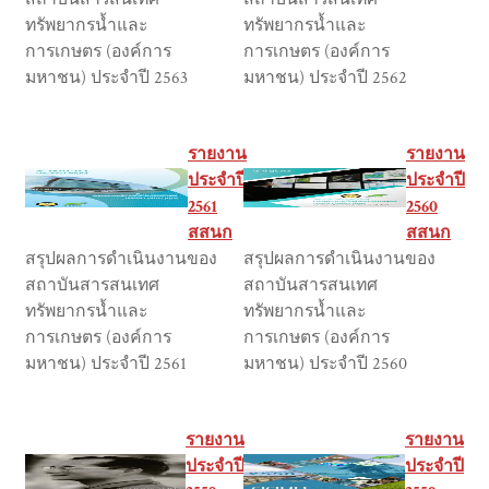
ทรัพยากรน้ำและ
ทรัพยากรน้ำและ
การเกษตร (องค์การ
การเกษตร (องค์การ
มหาชน) ประจำปี 2563
มหาชน) ประจำปี 2562
รายงาน
รายงาน
ประจำปี
ประจำปี
2561
2560
สสนก
สสนก
สรุปผลการดำเนินงานของ
สรุปผลการดำเนินงานของ
สถาบันสารสนเทศ
สถาบันสารสนเทศ
ทรัพยากรน้ำและ
ทรัพยากรน้ำและ
การเกษตร (องค์การ
การเกษตร (องค์การ
มหาชน) ประจำปี 2561
มหาชน) ประจำปี 2560
รายงาน
รายงาน
ประจำปี
ประจำปี