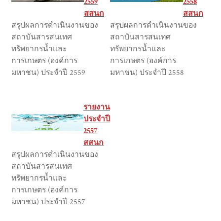
2559
2558
สสนก
สสนก
สรุปผลการดำเนินงานของ
สรุปผลการดำเนินงานของ
สถาบันสารสนเทศ
สถาบันสารสนเทศ
ทรัพยากรน้ำและ
ทรัพยากรน้ำและ
การเกษตร (องค์การ
การเกษตร (องค์การ
มหาชน) ประจำปี 2559
มหาชน) ประจำปี 2558
รายงาน
ประจำปี
2557
สสนก
สรุปผลการดำเนินงานของ
สถาบันสารสนเทศ
ทรัพยากรน้ำและ
การเกษตร (องค์การ
มหาชน) ประจำปี 2557