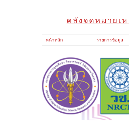
คลังจดหมายเหต
หน้าหลัก
รายการข้อมูล