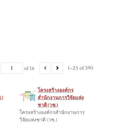
1–25 of 390
of 16
โครงสร้างองค์กร
.)
สำนักงานการวิจัยแห่ง
ชาติ (วช.)
โครงสร้างองค์กรสำนักงานการ
วิจัยแห่งชาติ (วช.)