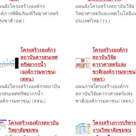
ผนผังโครงสร้างองค์กร
แผนผังโครงสร้างสถาบันวิจัย
ค์การพิพิธภัณฑ์วิทยาศาสตร์
วิทยาศาสตร์และเทคโนโลยีแห
่งชาติ (อพ.)
ประเทศไทย (วว.)
โครงสร้างองค์กร
โครงสร้างองค์กร
สถาบันสารสนเทศ
สถาบันวิจัย
ทรัพยากรน้ำ
ดาราศาสตร์แห่ง
(องค์การมหาชน)
ชาติ(องค์การมหาชน
(สสน.)
(สดร.)
ผนผังโครงสร้างองค์กรสถาบัน
แผนภาพโครงสร้างองค์กร
ารสนเทศทรัพยากรน้ำ
สถาบันวิจัยดาราศาสตร์แห่ง
องค์การมหาชน) (สสน.)
ชาติ(องค์การมหาชน) (สดร.)
โครงสร้างองค์กรสถาบัน
โครงสร้างการบริหาร
วิทยาลัยชุมชน
งานวิทยาลัยชุมชน