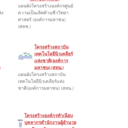
แผนผังโครงสร้างองค์กรศูนย์
่ง
ความเป็นเลิศด้านชีววิทยา
ศาสตร์ (องค์การมหาชน)
(ศลช.)
โครงสร้างสถาบัน
เทคโนโลยีนิวเคลียร์
แห่งชาติ(องค์การ
)
มหาชน) (สทน.)
แผนผังโครงสร้างสถาบัน
เทคโนโลยีนิวเคลียร์แห่ง
ชาติ(องค์การมหาชน) (สทน.)
โครงสร้างองค์กรทำเนียบ
บุคลากรสำนักงานผู้อำนวย