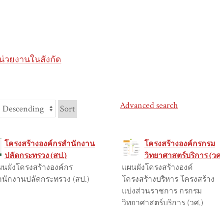
น่วยงานในสังกัด
Advanced search
Sort
โครงสร้างองค์กรสำนักงาน
โครงสร้างองค์กรกรม
ปลัดกระทรวง (สป.)
วิทยาศาสตร์บริการ (วศ
ผนผังโครงสร้างองค์กร
แผนผังโครงสร้างองค์
ำนักงานปลัดกระทรวง (สป.)
โครงสร้างบริหาร โครงสร้าง
แบ่งส่วนราชการ กรกรม
วิทยาศาสตร์บริการ (วศ.)