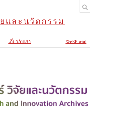
จัยและนวัตกรรม
เกี่ยวกับเรา
WeBPortal