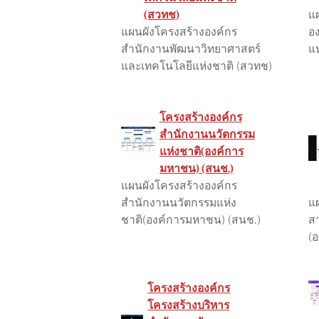
(สวทช)
แ
แผนผังโครงสร้างองค์กร
อง
สำนักงานพัฒนาวิทยาศาสตร์
แห
และเทคโนโลยีแห่งชาติ (สวทช)
โครงสร้างองค์กร
สำนักงานนวัตกรรม
แห่งชาติ(องค์การ
มหาชน) (สนช.)
แผนผังโครงสร้างองค์กร
สำนักงานนวัตกรรมแห่ง
แ
ชาติ(องค์การมหาชน) (สนช.)
ส
(
โครงสร้างองค์กร
โครงสร้างบริหาร