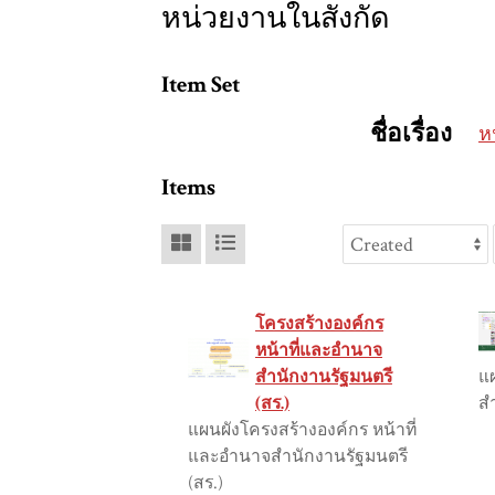
หน่วยงานในสังกัด
Item Set
ชื่อเรื่อง
ห
Items
โครงสร้างองค์กร
หน้าที่และอำนาจ
สำนักงานรัฐมนตรี
แ
(สร.)
ส
แผนผังโครงสร้างองค์กร หน้าที่
และอำนาจสำนักงานรัฐมนตรี
(สร.)