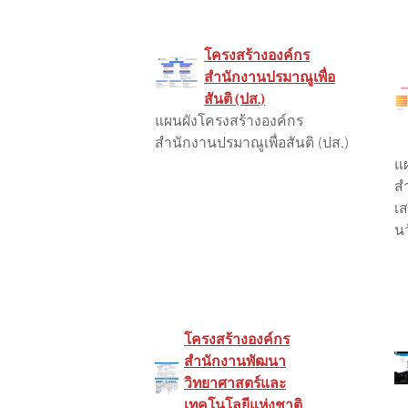
โครงสร้างองค์กร
สำนักงานปรมาณูเพื่อ
สันติ (ปส.)
แผนผังโครงสร้างองค์กร
สำนักงานปรมาณูเพื่อสันติ (ปส.)
แ
ส
เส
น
โครงสร้างองค์กร
สำนักงานพัฒนา
วิทยาศาสตร์และ
เทคโนโลยีแห่งชาติ