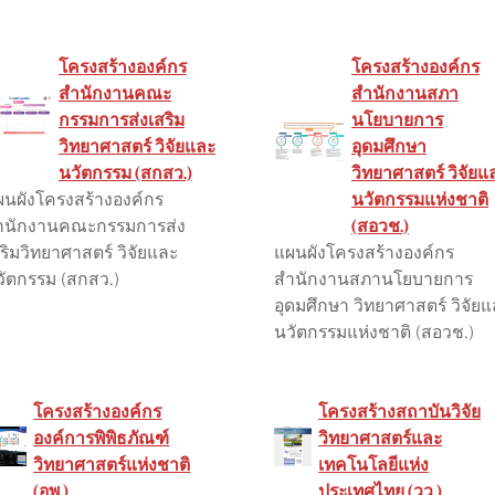
โครงสร้างองค์กร
โครงสร้างองค์กร
สำนักงานคณะ
สำนักงานสภา
กรรมการส่งเสริม
นโยบายการ
วิทยาศาสตร์ วิจัยและ
อุดมศึกษา
นวัตกรรม (สกสว.)
วิทยาศาสตร์ วิจัยแ
ผนผังโครงสร้างองค์กร
นวัตกรรมแห่งชาติ
ำนักงานคณะกรรมการส่ง
(สอวช.)
ริมวิทยาศาสตร์ วิจัยและ
แผนผังโครงสร้างองค์กร
วัตกรรม (สกสว.)
สำนักงานสภานโยบายการ
อุดมศึกษา วิทยาศาสตร์ วิจัย
นวัตกรรมแห่งชาติ (สอวช.)
โครงสร้างองค์กร
โครงสร้างสถาบันวิจัย
องค์การพิพิธภัณฑ์
วิทยาศาสตร์และ
วิทยาศาสตร์แห่งชาติ
เทคโนโลยีแห่ง
(อพ.)
ประเทศไทย (วว.)