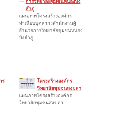
การวิทยาลัยชุมชนหนองบัง
ลำภู
แผนภาพโครงสร้างองค์กร
ทำเนียบบุคลากรสำนักงานผู้
อำนวยการวิทยาลัยชุมชนหนอง
บังลำภู
หาร
โครงสร้างองค์กร
วิทยาลัยชุมชนสงขลา
แผนภาพโครงสร้างองค์กร
วิทยาลัยชุมชนสงขลา