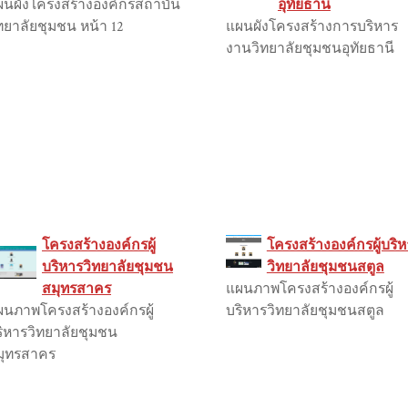
ผนผังโครงสร้างองค์กรสถาบัน
อุทัยธานี
ทยาลัยชุมชน หน้า 12
แผนผังโครงสร้างการบริหาร
งานวิทยาลัยชุมชนอุทัยธานี
โครงสร้างองค์กรผู้
โครงสร้างองค์กรผู้บริ
บริหารวิทยาลัยชุมชน
วิทยาลัยชุมชนสตูล
สมุทรสาคร
แผนภาพโครงสร้างองค์กรผู้
ผนภาพโครงสร้างองค์กรผู้
บริหารวิทยาลัยชุมชนสตูล
ริหารวิทยาลัยชุมชน
มุทรสาคร