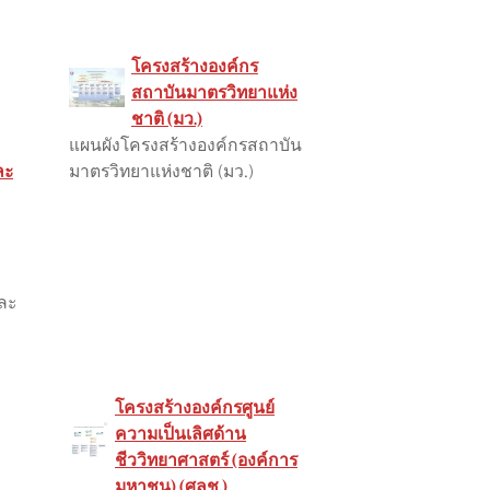
โครงสร้างองค์กร
สถาบันมาตรวิทยาแห่ง
ชาติ (มว.)
แผนผังโครงสร้างองค์กรสถาบัน
ละ
มาตรวิทยาแห่งชาติ (มว.)
และ
โครงสร้างองค์กรศูนย์
ความเป็นเลิศด้าน
ชีววิทยาศาสตร์ (องค์การ
มหาชน) (ศลช.)