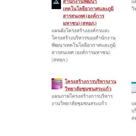
สำนักงานพัฒนา
แ
เทคโนโลยีอวกาศและภูมิ
วิ
สารสนเทศ (องค์การ
มหาชน) (สทอภ.)
แผนผังโครงสร้างองค์กรและ
โครงสร้างบริหารของสำนักงาน
พัฒนาเทคโนโลยีอวกาศและภูมิ
สารสนเทศ (องค์การมหาชน)
(สทอภ.)
โครงสร้างการบริหารงาน
วิทยาลัยชุมชนสระแก้ว
แผนภาพโครงสร้างการบริหาร
งานวิทยาลัยชุมชนสระแก้ว
แ
บ
ส