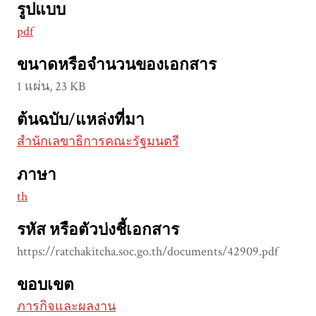
รูปแบบ
pdf
ขนาดหรือจำนวนของเอกสาร
1 แผ่น, 23 KB
ต้นฉบับ/แหล่งที่มา
สำนักเลขาธิการคณะรัฐมนตรี
ภาษา
th
รหัส หรือตัวบ่งชี้เอกสาร
https://ratchakitcha.soc.go.th/documents/42909.pdf
ขอบเขต
ภารกิจและผลงาน