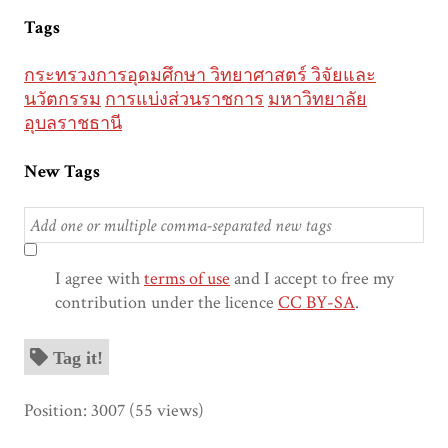
Tags
กระทรวงการอุดมศึกษา วิทยาศาสตร์ วิจัยและ
นวัตกรรม
การแบ่งส่วนราชการ
มหาวิทยาลัย
อุบลราชธานี
New Tags
I agree with
terms of use
and I accept to free my
contribution under the licence
CC BY-SA
.
Tag it!
Position:
3007
(
55
views)