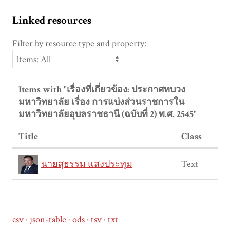
Linked resources
Filter by resource type and property:
Items with "เรื่องที่เกี่ยวข้อง: ประกาศทบวง
มหาวิทยาลัย เรื่อง การแบ่งส่วนราชการใน
มหาวิทยาลัยอุบลราชธานี (ฉบับที่ 2) พ.ศ. 2545"
Title
Class
นายสุธรรม แสงประทุม
Text
csv
json-table
ods
tsv
txt