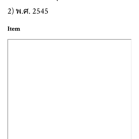
2) พ.ศ. 2545
Item