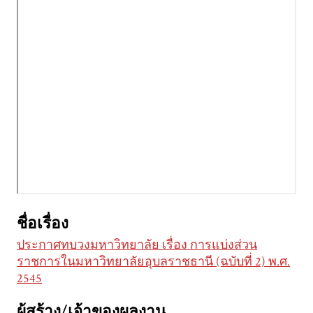
ชื่อเรื่อง
ประกาศทบวงมหาวิทยาลัย เรื่อง การแบ่งส่วน
ราชการในมหาวิทยาลัยอุบลราชธานี (ฉบับที่ 2) พ.ศ.
2545
ผู้สร้าง/เจ้าของผลงาน