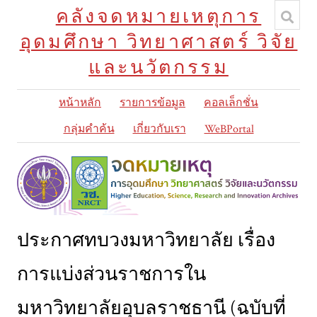
คลังจดหมายเหตุการ
อุดมศึกษา วิทยาศาสตร์ วิจัย
และนวัตกรรม
หน้าหลัก
รายการข้อมูล
คอลเล็กชั่น
กลุ่มคำค้น
เกี่ยวกับเรา
WeBPortal
ประกาศทบวงมหาวิทยาลัย เรื่อง
การแบ่งส่วนราชการใน
มหาวิทยาลัยอุบลราชธานี (ฉบับที่