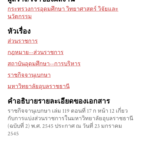
กระทรวงการอุดมศึกษา วิทยาศาสตร์ วิจัยและ
นวัตกรรม
หัวเรื่อง
ส่วนราชการ
กฎหมาย--ส่วนราชการ
สถาบันอุดมศึกษา--การบริหาร
ราชกิจจานุเบกษา
มหาวิทยาลัยอุบลราชธานี
คำอธิบายรายละเอียดของเอกสาร
ราชกิจจานุเบกษา เล่ม 119 ตอนที่ 17 ก หน้า 12 เกี่ยว
กับการแบ่งส่วนราชการในมหาวิทยาลัยอุบลราชธานี
(ฉบับที่ 2) พ.ศ. 2545 ประกาศ ณ วันที่ 23 มกราคม
2545