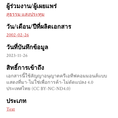
ผู้ร่วมงาน/ผู้เผยแพร่
สุธรรม แสงประทุม
วัน/เดือน/ปีที่ผลิตเอกสาร
2002-02-26
วันที่บันทึกข้อมูล
2023-11-26
สิทธิ์การเข้าถึง
เอกสารนี้ใช้สัญญาอนุญาตครีเอทีฟคอมมอนส์แบบ
แสดงที่มา-ไม่ใช่เพื่อการค้า-ไม่ดัดแปลง 4.0
ประเทศไทย (CC BY-NC-ND4.0)
ประเภท
Text