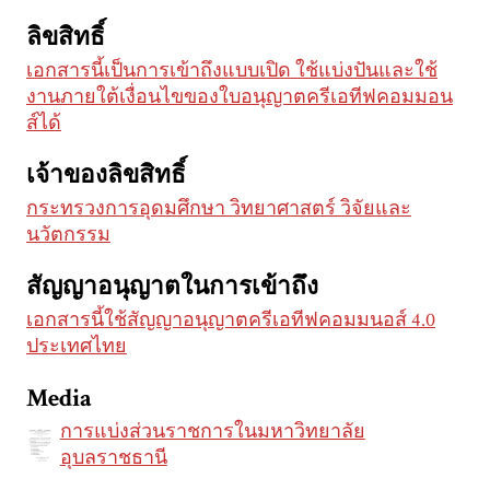
ลิขสิทธิ์
เอกสารนี้เป็นการเข้าถึงแบบเปิด ใช้แบ่งปันและใช้
งานภายใต้เงื่อนไขของใบอนุญาตครีเอทีฟคอมมอน
ส์ได้
เจ้าของลิขสิทธิ์
กระทรวงการอุดมศึกษา วิทยาศาสตร์ วิจัยและ
นวัตกรรม
สัญญาอนุญาตในการเข้าถึง
เอกสารนี้ใช้สัญญาอนุญาตครีเอทีฟคอมมนอส์ 4.0
ประเทศไทย
Media
การแบ่งส่วนราชการในมหาวิทยาลัย
อุบลราชธานี