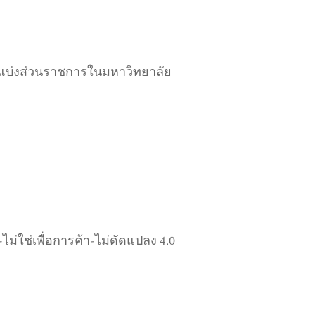
บการแบ่งส่วนราชการในมหาวิทยาลัย
่ใช่เพื่อการค้า-ไม่ดัดแปลง 4.0