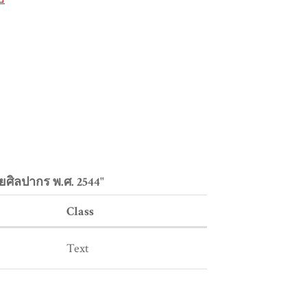
ยศิลปากร พ.ศ. 2544"
Class
Text