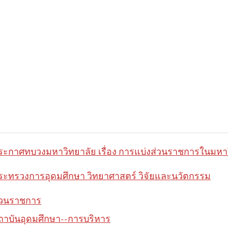
ระกาศทบวงมหาวิทยาลัย เรื่อง การแบ่งส่วนราชการในมหาว
ระทรวงการอุดมศึกษา วิทยาศาสตร์ วิจัยและนวัตกรรม
่วนราชการ
ถาบันอุดมศึกษา--การบริหาร