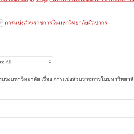
การแบ่งส่วนราชการในมหาวิทยาลัยศิลปากร
ะกาศทบวงมหาวิทยาลัย เรื่อง การแบ่งส่วนราชการในมหาวิทยาลั