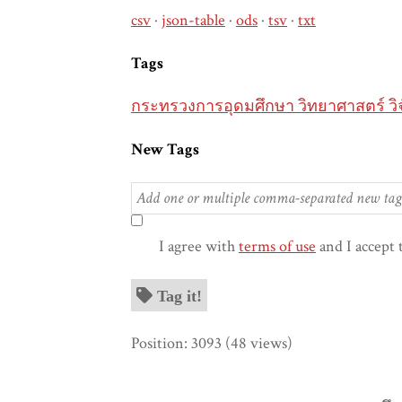
csv
json-table
ods
tsv
txt
Tags
กระทรวงการอุดมศึกษา วิทยาศาสตร์ ว
New Tags
I agree with
terms of use
and I accept 
Tag it!
Position:
3093
(
48
views)