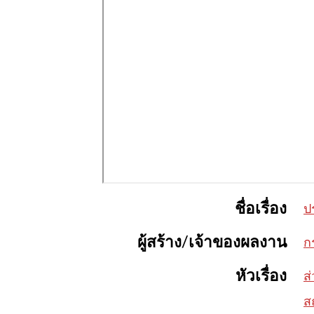
ชื่อเรื่อง
ป
ผู้สร้าง/เจ้าของผลงาน
ก
หัวเรื่อง
ส
ส