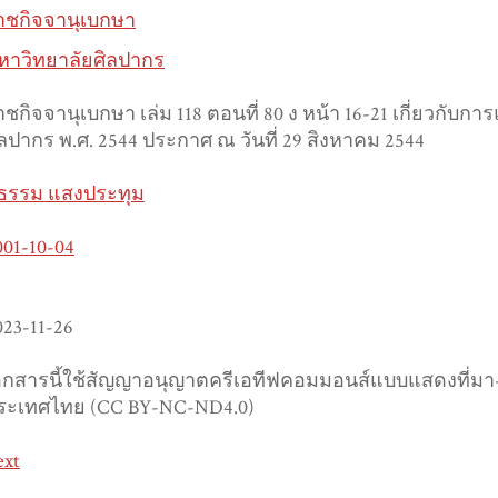
าชกิจจานุเบกษา
หาวิทยาลัยศิลปากร
าชกิจจานุเบกษา เล่ม 118 ตอนที่ 80 ง หน้า 16-21 เกี่ยวกั
ิลปากร พ.ศ. 2544 ประกาศ ณ วันที่ 29 สิงหาคม 2544
ุธรรม แสงประทุม
001-10-04
023-11-26
อกสารนี้ใช้สัญญาอนุญาตครีเอทีฟคอมมอนส์แบบแสดงที่มา-ไม
ระเทศไทย (CC BY-NC-ND4.0)
ext