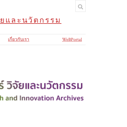
จัยและนวัตกรรม
เกี่ยวกับเรา
WeBPortal