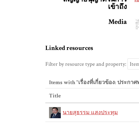
เข้าถึง
Media
Linked resources
Filter by resource type and property:
Items with "เรื่องที่เกี่ยวข้อง: ปร
Title
นายสุธรรม แสงประทุม