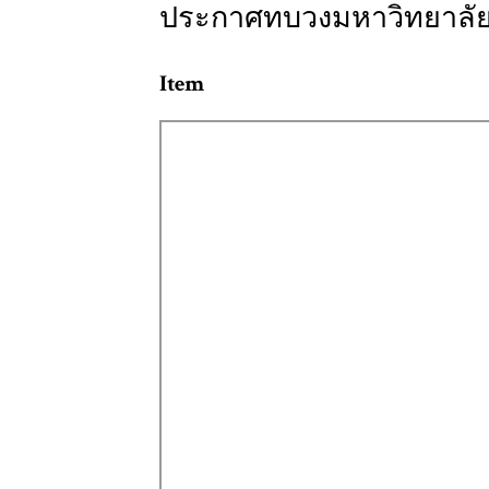
ประกาศทบวงมหาวิทยาลัย เ
Item