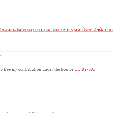
ิจัยและนวัตกรรม
การแบ่งส่วนราชการ
มหาวิทยาลัยศิลปาก
to free my contribution under the licence
CC BY-SA
.