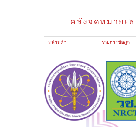
คลังจดหมายเหต
หน้าหลัก
รายการข้อมูล