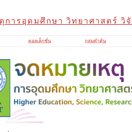
ุการอุดมศึกษา วิทยาศาสตร์ วิ
คอลเล็กชั่น
กลุ่มคำค้น