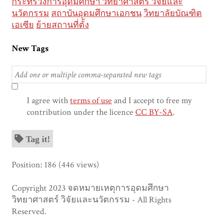
กระทรวงการอุดมศึกษา วิทยาศาสตร์ วิจัยและ
นวัตกรรม
สถาบันอุดมศึกษาเอกชน
วิทยาลัยบัณฑิต
เอเซีย
ย้ายสถานที่ตั้ง
New Tags
I agree with
terms of use
and I accept to free my
contribution under the licence
CC BY-SA
.
Tag it!
Position:
186
(
446
views)
Copyright 2023 จดหมายเหตุการอุดมศึกษา
วิทยาศาสตร์ วิจัยและนวัตกรรม - All Rights
Reserved.