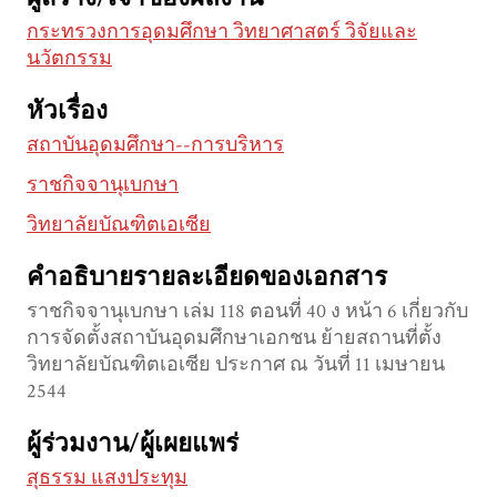
กระทรวงการอุดมศึกษา วิทยาศาสตร์ วิจัยและ
นวัตกรรม
หัวเรื่อง
สถาบันอุดมศึกษา--การบริหาร
ราชกิจจานุเบกษา
วิทยาลัยบัณฑิตเอเซีย
คำอธิบายรายละเอียดของเอกสาร
ราชกิจจานุเบกษา เล่ม 118 ตอนที่ 40 ง หน้า 6 เกี่ยวกับ
การจัดตั้งสถาบันอุดมศึกษาเอกชน ย้ายสถานที่ตั้ง
วิทยาลัยบัณฑิตเอเซีย ประกาศ ณ วันที่ 11 เมษายน
2544
ผู้ร่วมงาน/ผู้เผยแพร่
สุธรรม แสงประทุม