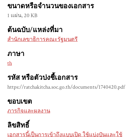
ขนาดหรือจำนวนของเอกสาร
1 แผ่น, 20 KB
ต้นฉบับ/แหล่งที่มา
สำนักเลขาธิการคณะรัฐมนตรี
ภาษา
th
รหัส หรือตัวบ่งชี้เอกสาร
https://ratchakitcha.soc.go.th/documents/1740420.pdf
ขอบเขต
ภารกิจและผลงาน
ลิขสิทธิ์
เอกสารนี้เป็นการเข้าถึงแบบเปิด ใช้แบ่งปันและใช้