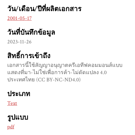
วัน/เดือน/ปีที่ผลิตเอกสาร
2001-05-17
วันที่บันทึกข้อมูล
2023-11-26
สิทธิ์การเข้าถึง
เอกสารนี้ใช้สัญญาอนุญาตครีเอทีฟคอมมอนส์แบบ
แสดงที่มา-ไม่ใช่เพื่อการค้า-ไม่ดัดแปลง 4.0
ประเทศไทย (CC BY-NC-ND4.0)
ประเภท
Text
รูปแบบ
pdf