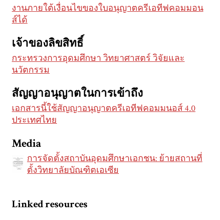
งานภายใต้เงื่อนไขของใบอนุญาตครีเอทีฟคอมมอน
ส์ได้
เจ้าของลิขสิทธิ์
กระทรวงการอุดมศึกษา วิทยาศาสตร์ วิจัยและ
นวัตกรรม
สัญญาอนุญาตในการเข้าถึง
เอกสารนี้ใช้สัญญาอนุญาตครีเอทีฟคอมมนอส์ 4.0
ประเทศไทย
Media
การจัดตั้งสถาบันอุดมศึกษาเอกชน: ย้ายสถานที่
ตั้งวิทยาลัยบัณฑิตเอเซีย
Linked resources