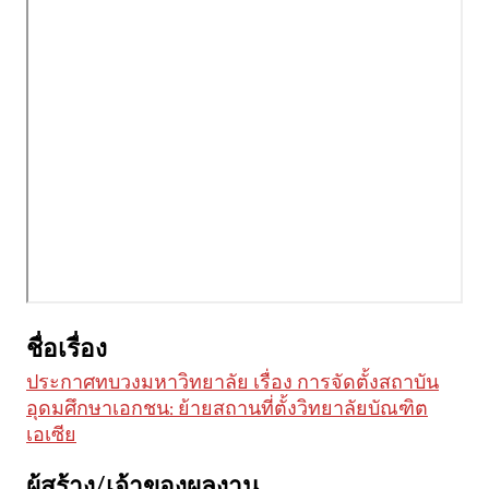
ชื่อเรื่อง
ประกาศทบวงมหาวิทยาลัย เรื่อง การจัดตั้งสถาบัน
อุดมศึกษาเอกชน: ย้ายสถานที่ตั้งวิทยาลัยบัณฑิต
เอเซีย
ผู้สร้าง/เจ้าของผลงาน