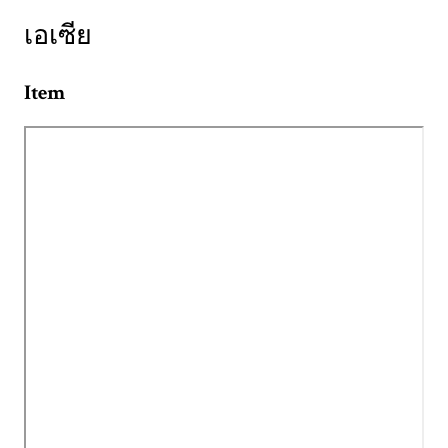
เอเซีย
Item