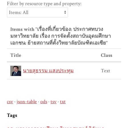
Filter by resource type and property:
Items with "เรื่องที่เกี่ยวข้อง: ประกาศทบวง
มหาวิทยาลัย เรื่อง การจัดตั้งสถาบันอุดมศึกษา
เอกชน: ย้ายสถานที่ตั้งวิทยาลัยบัณฑิตเอเซีย"
Title
Class
นายสุธรรม แสงประทุม
Text
csv
json-table
ods
tsv
txt
Tags