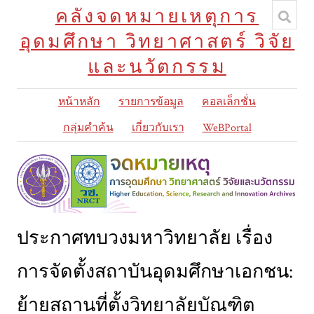
คลังจดหมายเหตุการ
อุดมศึกษา วิทยาศาสตร์ วิจัย
และนวัตกรรม
หน้าหลัก
รายการข้อมูล
คอลเล็กชั่น
กลุ่มคำค้น
เกี่ยวกับเรา
WeBPortal
ประกาศทบวงมหาวิทยาลัย เรื่อง
การจัดตั้งสถาบันอุดมศึกษาเอกชน:
ย้ายสถานที่ตั้งวิทยาลัยบัณฑิต