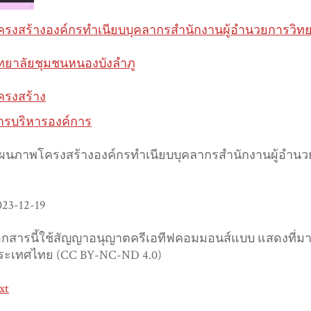
ครงสร้างองค์กรทำเนียบบุคลากรสำนักงานผู้อำนวยการวิท
ิทยาลัยชุมชนหนองบังลำภู
ครงสร้าง
ารบริหารองค์การ
ผนภาพโครงสร้างองค์กรทำเนียบบุคลากรสำนักงานผู้อำนว
023-12-19
อกสารนี้ใช้สัญญาอนุญาตครีเอทีฟคอมมอนส์แบบ แสดงที่มา-ไ
ระเทศไทย (CC BY-NC-ND 4.0)
xt