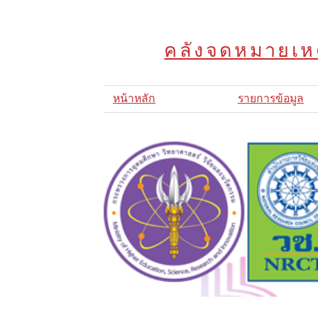
คลังจดหมายเหต
หน้าหลัก
รายการข้อมูล