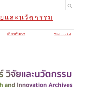
จัยและนวัตกรรม
เกี่ยวกับเรา
WeBPortal