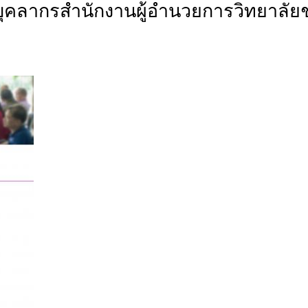
บุคลากรสำนักงานผู้อำนวยการวิทยาลัย