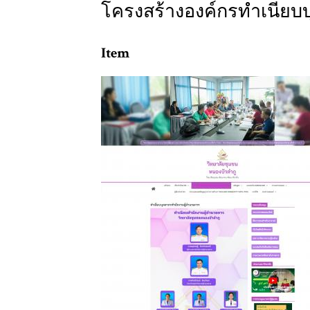
โครงสร้างองค์กรทำเนียบ
Item