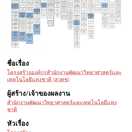
ชื่อเรื่อง
โครงสร้างองค์กรสำนักงานพัฒนาวิทยาศาสตร์และ
เทคโนโลยีแห่งชาติ (สวทช)
ผู้สร้าง/เจ้าของผลงาน
สำนักงานพัฒนาวิทยาศาสตร์และเทคโนโลยีแห่ง
ชาติ
หัวเรื่อง