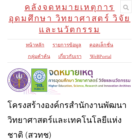
คลังจดหมายเหตุการ
อุดมศึกษา วิทยาศาสตร์ วิจัย
และนวัตกรรม
หน้าหลัก
รายการข้อมูล
คอลเล็กชั่น
กลุ่มคำค้น
เกี่ยวกับเรา
WeBPortal
โครงสร้างองค์กรสำนักงานพัฒนา
วิทยาศาสตร์และเทคโนโลยีแห่ง
ชาติ (สวทช)