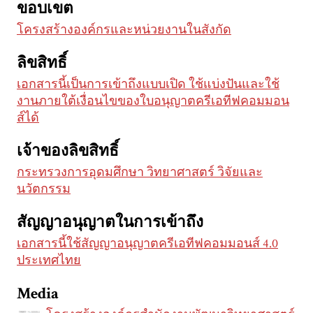
ขอบเขต
โครงสร้างองค์กรและหน่วยงานในสังกัด
ลิขสิทธิ์
เอกสารนี้เป็นการเข้าถึงแบบเปิด ใช้แบ่งปันและใช้
งานภายใต้เงื่อนไขของใบอนุญาตครีเอทีฟคอมมอน
ส์ได้
เจ้าของลิขสิทธิ์
กระทรวงการอุดมศึกษา วิทยาศาสตร์ วิจัยและ
นวัตกรรม
สัญญาอนุญาตในการเข้าถึง
เอกสารนี้ใช้สัญญาอนุญาตครีเอทีฟคอมมอนส์ 4.0
ประเทศไทย
Media