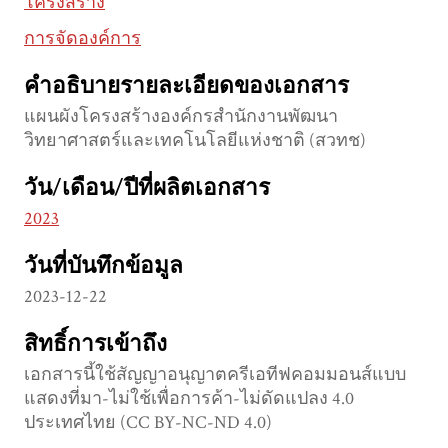
โครงสร้าง
การจัดองค์การ
คำอธิบายรายละเอียดของเอกสาร
แผนผังโครงสร้างองค์กรสำนักงานพัฒนา
วิทยาศาสตร์และเทคโนโลยีแห่งชาติ (สวทช)
วัน/เดือน/ปีที่ผลิตเอกสาร
2023
วันที่บันทึกข้อมูล
2023-12-22
สิทธิ์การเข้าถึง
เอกสารนี้ใช้สัญญาอนุญาตครีเอทีฟคอมมอนส์แบบ
แสดงที่มา-ไม่ใช้เพื่อการค้า-ไม่ดัดแปลง 4.0
ประเทศไทย (CC BY-NC-ND 4.0)