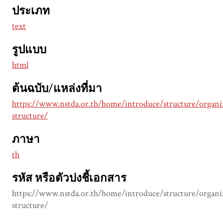
ประเภท
text
รูปแบบ
html
ต้นฉบับ/แหล่งที่มา
https://www.nstda.or.th/home/introduce/structure/organi
structure/
ภาษา
th
รหัส หรือตัวบ่งชี้เอกสาร
https://www.nstda.or.th/home/introduce/structure/organi
structure/