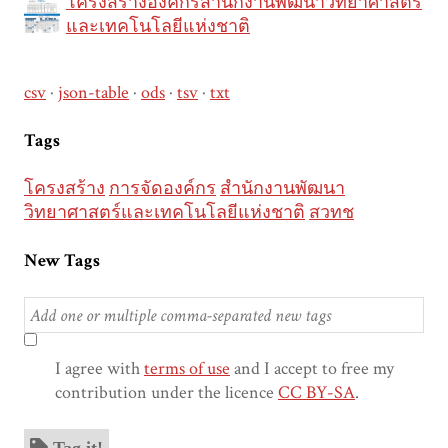
โครงสร้างองค์กรสำนักงานพัฒนาวิทยาศาสตร์
และเทคโนโลยีแห่งชาติ
csv
json-table
ods
tsv
txt
Tags
โครงสร้าง
การจัดองค์กร
สำนักงานพัฒนา
วิทยาศาสตร์และเทคโนโลยีแห่งชาติ
สวทช
New Tags
I agree with
terms of use
and I accept to free my
contribution under the licence
CC BY-SA
.
Tag it!