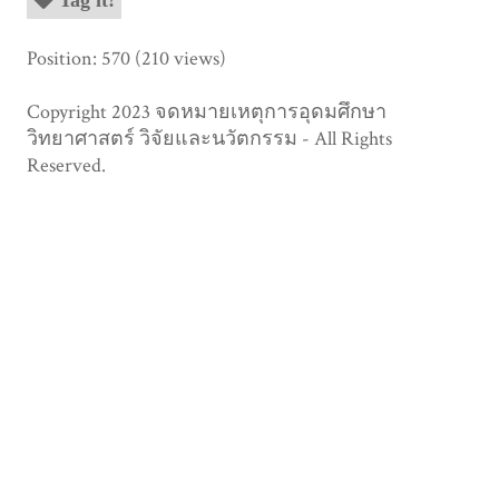
Position:
570
(
210
views)
Copyright 2023 จดหมายเหตุการอุดมศึกษา
วิทยาศาสตร์ วิจัยและนวัตกรรม - All Rights
Reserved.