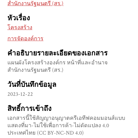
สำนักงานรัฐมนตรี (สร.)
หัวเรื่อง
โครงสร้าง
การจัดองค์การ
คำอธิบายรายละเอียดของเอกสาร
แผนผังโครงสร้างองค์กร หน้าที่และอำนาจ
สำนักงานรัฐมนตรี (สร.)
วันที่บันทึกข้อมูล
2023-12-22
สิทธิ์การเข้าถึง
เอกสารนี้ใช้สัญญาอนุญาตครีเอทีฟคอมมอนส์แบบ
แสดงที่มา-ไม่ใช้เพื่อการค้า-ไม่ดัดแปลง 4.0
ประเทศไทย (CC BY-NC-ND 4.0)