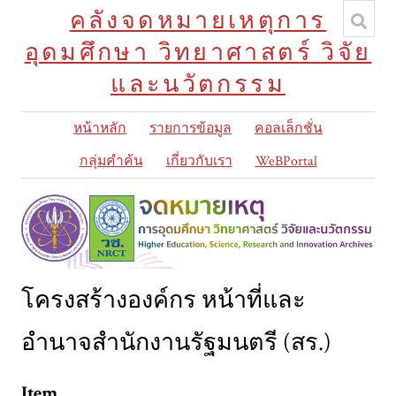
คลังจดหมายเหตุการ
อุดมศึกษา วิทยาศาสตร์ วิจัย
และนวัตกรรม
หน้าหลัก
รายการข้อมูล
คอลเล็กชั่น
กลุ่มคำค้น
เกี่ยวกับเรา
WeBPortal
โครงสร้างองค์กร หน้าที่และ
อำนาจสำนักงานรัฐมนตรี (สร.)
Item