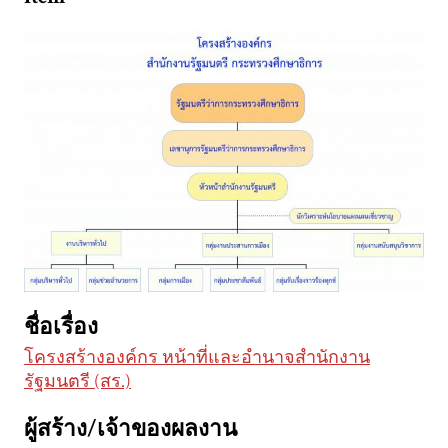
ชื่อเรื่อง
โครงสร้างองค์กร หน้าที่และอำนาจสำนักงาน
รัฐมนตรี (สร.)
ผู้สร้าง/เจ้าของผลงาน