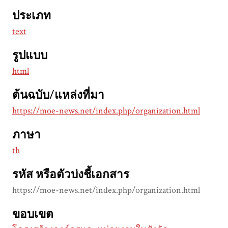
ประเภท
text
รูปแบบ
html
ต้นฉบับ/แหล่งที่มา
https://moe-news.net/index.php/organization.html
ภาษา
th
รหัส หรือตัวบ่งชี้เอกสาร
https://moe-news.net/index.php/organization.html
ขอบเขต