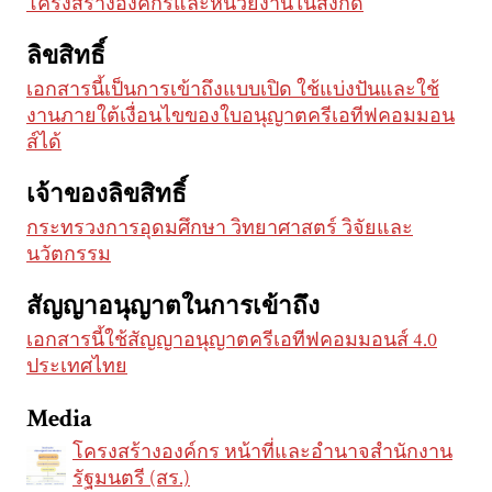
โครงสร้างองค์กรและหน่วยงานในสังกัด
ลิขสิทธิ์
เอกสารนี้เป็นการเข้าถึงแบบเปิด ใช้แบ่งปันและใช้
งานภายใต้เงื่อนไขของใบอนุญาตครีเอทีฟคอมมอน
ส์ได้
เจ้าของลิขสิทธิ์
กระทรวงการอุดมศึกษา วิทยาศาสตร์ วิจัยและ
นวัตกรรม
สัญญาอนุญาตในการเข้าถึง
เอกสารนี้ใช้สัญญาอนุญาตครีเอทีฟคอมมอนส์ 4.0
ประเทศไทย
Media
โครงสร้างองค์กร หน้าที่และอำนาจสำนักงาน
รัฐมนตรี (สร.)