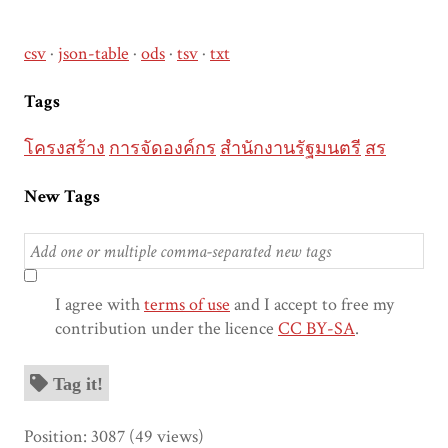
csv
json-table
ods
tsv
txt
Tags
โครงสร้าง
การจัดองค์กร
สำนักงานรัฐมนตรี
สร
New Tags
I agree with
terms of use
and I accept to free my
contribution under the licence
CC BY-SA
.
Tag it!
Position:
3087
(
49
views)