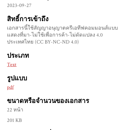
2023-09-27
สิทธิ์การเข้าถึง
เอกสารนี้ใช้สัญญาอนุญาตครีเอทีฟคอมมอนส์แบบ
แสดงที่มา-ไม่ใช้เพื่อการค้า-ไม่ดัดแปลง 4.0
ประเทศไทย (CC BY-NC-ND 4.0)
ประเภท
Text
รูปแบบ
pdf
ขนาดหรือจำนวนของเอกสาร
22 หน้า
201 KB