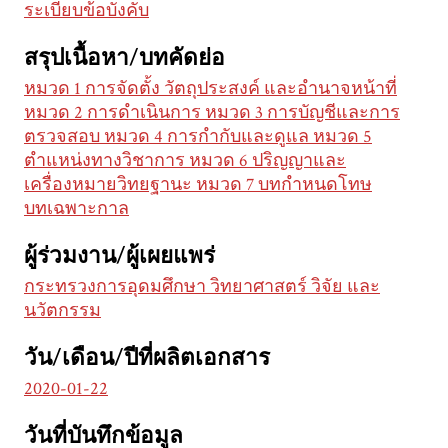
ระเบียบข้อบังคับ
สรุปเนื้อหา/บทคัดย่อ
หมวด 1 การจัดตั้ง วัตถุประสงค์ และอำนาจหน้าที่
หมวด 2 การดำเนินการ หมวด 3 การบัญชีและการ
ตรวจสอบ หมวด 4 การกำกับและดูแล หมวด 5
ตำแหน่งทางวิชาการ หมวด 6 ปริญญาและ
เครื่องหมายวิทยฐานะ หมวด 7 บทกำหนดโทษ
บทเฉพาะกาล
ผู้ร่วมงาน/ผู้เผยแพร่
กระทรวงการอุดมศึกษา วิทยาศาสตร์ วิจัย และ
นวัตกรรม
วัน/เดือน/ปีที่ผลิตเอกสาร
2020-01-22
วันที่บันทึกข้อมูล