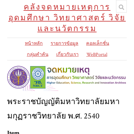
คลังจดหมายเหตุการ
อุดมศึกษา วิทยาศาสตร์ วิจัย
และนวัตกรรม
หน้าหลัก
รายการข้อมูล
คอลเล็กชั่น
กลุ่มคำค้น
เกี่ยวกับเรา
WeBPortal
พระราชบัญญัติมหาวิทยาลัยมหา
มกุฏราชวิทยาลัย พ.ศ. 2540
Item