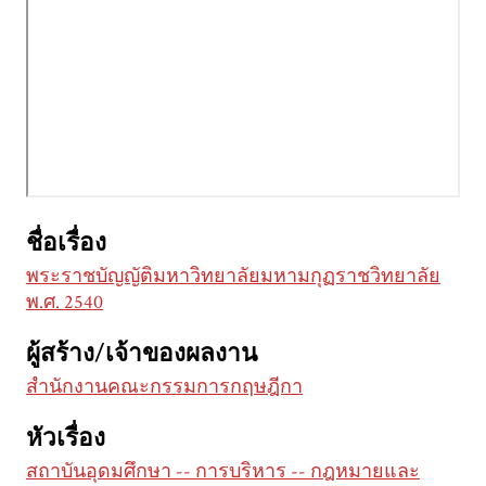
ชื่อเรื่อง
พระราชบัญญัติมหาวิทยาลัยมหามกุฏราชวิทยาลัย
พ.ศ. 2540
ผู้สร้าง/เจ้าของผลงาน
สำนักงานคณะกรรมการกฤษฎีกา
หัวเรื่อง
สถาบันอุดมศึกษา -- การบริหาร -- กฎหมายและ