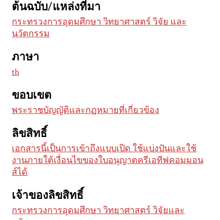
ต้นฉบับ/แหล่งที่มา
กระทรวงการอุดมศึกษา วิทยาศาสตร์ วิจัย และ
นวัตกรรม
ภาษา
th
ขอบเขต
พระราชบัญญัติและกฏหมายที่เกี่ยวข้อง
ลิขสิทธิ์
เอกสารนี้เป็นการเข้าถึงแบบเปิด ใช้แบ่งปันและใช้
งานภายใต้เงื่อนไขของใบอนุญาตครีเอทีฟคอมมอน
ส์ได้
เจ้าของลิขสิทธิ์
กระทรวงการอุดมศึกษา วิทยาศาสตร์ วิจัยและ