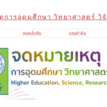
ุการอุดมศึกษา วิทยาศาสตร์ วิ
คอลเล็กชั่น
กลุ่มคำค้น