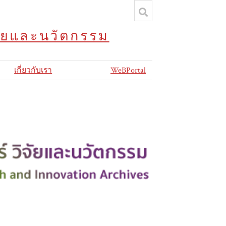
จัยและนวัตกรรม
เกี่ยวกับเรา
WeBPortal