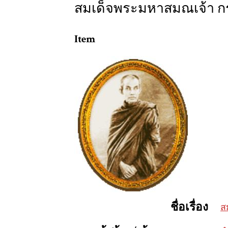
สมเด็จพระมหาสมณเจ้า 
Item
ชื่อเรื่อง
ส