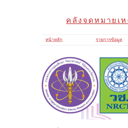
คลังจดหมายเหต
หน้าหลัก
รายการข้อมูล