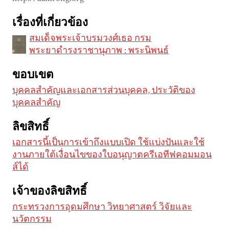
เรื่องที่เกี่ยวข้อง
สมเด็จพระเจ้าบรมวงศ์เธอ กรม
พระยาดำรงราชานุภาพ : พระนิพนธ์
ขอบเขต
บุคคลสำคัญและเอกสารส่วนบุคคล, ประวัติของ
บุคคลสำคัญ
ลิขสิทธิ์
เอกสารนี้เป็นการเข้าถึงแบบเปิด ใช้แบ่งปันและใช้
งานภายใต้เงื่อนไขของใบอนุญาตครีเอทีฟคอมมอน
ส์ได้
เจ้าของลิขสิทธิ์
กระทรวงการอุดมศึกษา วิทยาศาสตร์ วิจัยและ
นวัตกรรม