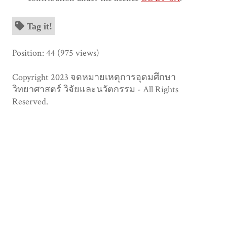
Tag it!
Position:
44
(
975
views)
Copyright 2023 จดหมายเหตุการอุดมศึกษา
วิทยาศาสตร์ วิจัยและนวัตกรรม - All Rights
Reserved.