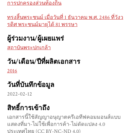
การปกครองส่วนท้องถิ่น
ทรงสิ้นพระชนม์ เมื่อวันที่ 1 ธันวาคม พ.ศ. 2486 ที่วังว
รดิศ พระชนม์มายุได้ 81 พรรษา
ผู้ร่วมงาน/ผู้เผยแพร่
สถาบันพระปกเกล้า
วัน/เดือน/ปีที่ผลิตเอกสาร
2016
วันที่บันทึกข้อมูล
2022-02-12
สิทธิ์การเข้าถึง
เอกสารนี้ใช้สัญญาอนุญาตครีเอทีฟคอมมอนส์แบบ
แสดงที่มา-ไม่ใช้เพื่อการค้า-ไม่ดัดแปลง 4.0
ประเทศไทย (CC BY-NC-ND 4.0)