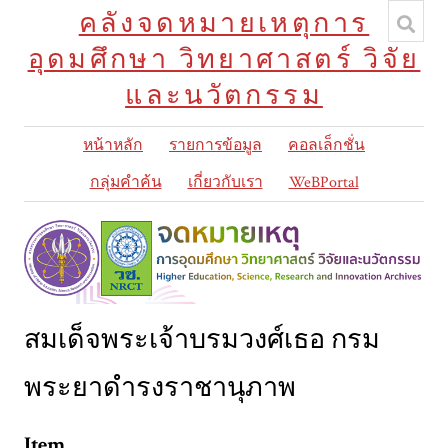
คลังจดหมายเหตุการ
อุดมศึกษา วิทยาศาสตร์ วิจัย
และนวัตกรรม
หน้าหลัก
รายการข้อมูล
คอลเล็กชั่น
กลุ่มคำค้น
เกี่ยวกับเรา
WeBPortal
สมเด็จพระเจ้าบรมวงศ์เธอ กรม
พระยาดำรงราชานุภาพ
Item