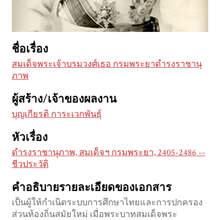
ชื่อเรื่อง
สมเด็จพระเจ้าบรมวงศ์เธอ กรมพระยาดำรงราชานุ
ภาพ
ผู้สร้าง/เจ้าของผลงาน
บุญเกียรติ การะเวกพันธุ์
หัวเรื่อง
ดำรงราชานุภาพ, สมเด็จฯ กรมพระยา, 2405-2486 --
ชีวประวัติ
คำอธิบายรายละเอียดของเอกสาร
เป็นผู้ให้กำเนิดระบบการศึกษาไทยและการปกครอง
ส่วนท้องถิ่นสมัยใหม่ เมื่อพระบาทสมเด็จพระ