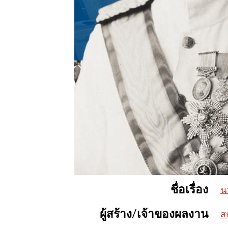
ชื่อเรื่อง
น
ผู้สร้าง/เจ้าของผลงาน
ส