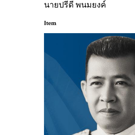
นายปรีดี พนมยงค์
Item