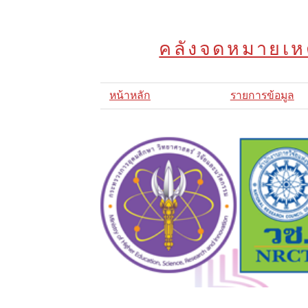
คลังจดหมายเหต
หน้าหลัก
รายการข้อมูล