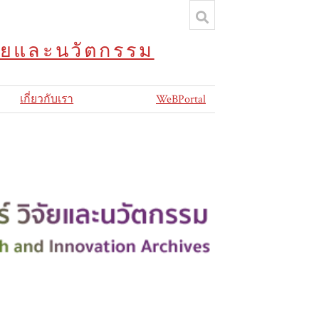
จัยและนวัตกรรม
เกี่ยวกับเรา
WeBPortal