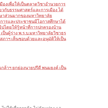
มืองเพื่อให้เป็นตลาดวิชาอำนวยการ
่ยวกับธรรมศาสตร์และการเมือง ได้
ศึกษาส่วนมากของมหาวิทยาลัย
าราชการและประชาชนมีโอกาสศึกษาได้
ปไตยให้รู้หน้าที่การปกครองบ้าน
เป็นผู้ร่าง พ.ร.บ.มหาวิทยาลัยวิชาธร
สภาฯ เห็นชอบด้วยและอนุมัติให้เป็น
ล้าฯ ยกย่องนายปรีดี พนมยงค์ เป็น