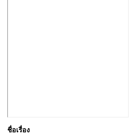
ชื่อเรื่อง