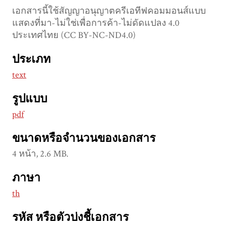
เอกสารนี้ใช้สัญญาอนุญาตครีเอทีฟคอมมอนส์แบบ
แสดงที่มา-ไม่ใช่เพื่อการค้า-ไม่ดัดแปลง 4.0
ประเทศไทย (CC BY-NC-ND4.0)
ประเภท
text
รูปแบบ
pdf
ขนาดหรือจำนวนของเอกสาร
4 หน้า, 2.6 MB.
ภาษา
th
รหัส หรือตัวบ่งชี้เอกสาร