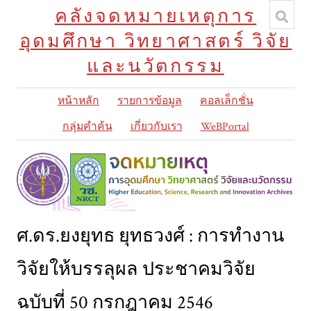
คลังจดหมายเหตุการ
อุดมศึกษา วิทยาศาสตร์ วิจัย
และนวัตกรรม
หน้าหลัก
รายการข้อมูล
คอลเล็กชั่น
กลุ่มคำค้น
เกี่ยวกับเรา
WeBPortal
ศ.ดร.ยงยุทธ ยุทธวงศ์ : การทำงาน
วิจัยให้บรรลุผล ประชาคมวิจัย
ฉบับที่ 50 กรกฎาคม 2546