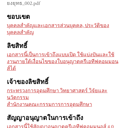
ยงยุทธ_002.pdf
ขอบเขต
บุคคลสำคัญและเอกสารส่วนบุคคล, ประวัติของ
บุคคลสำคัญ
ลิขสิทธิ์
เอกสารนี้เป็นการเข้าถึงแบบเปิด ใช้แบ่งปันและใช้
งานภายใต้เงื่อนไขของใบอนุญาตครีเอทีฟคอมมอน
ส์ได้
เจ้าของลิขสิทธิ์
กระทรวงการอุดมศึกษา วิทยาศาสตร์ วิจัยและ
นวัตกรรม
สำนักงานคณะกรรมการการอุดมศึกษา
สัญญาอนุญาตในการเข้าถึง
เอกสารนี้ใช้สัญญาอนุญาตครีเอทีฟคอมมนอส์ 4.0