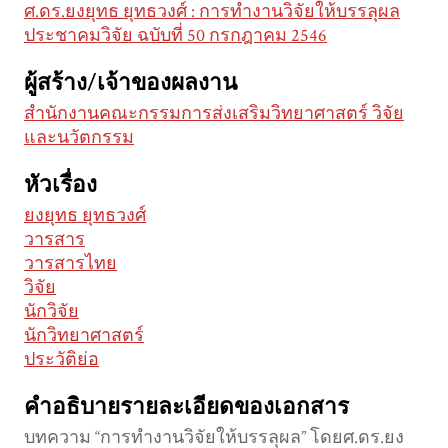
ศ.ดร.ยงยุทธ ยุทธวงศ์ : การทำงานวิจัยให้บรรลุผล
ประชาคมวิจัย ฉบับที่ 50 กรกฎาคม 2546
ผู้สร้าง/เจ้าของผลงาน
สำนักงานคณะกรรมการส่งเสริมวิทยาศาสตร์ วิจัย
และนวัตกรรม
หัวเรื่อง
ยงยุทธ ยุทธวงศ์
วารสาร
วารสารไทย
วิจัย
นักวิจัย
นักวิทยาศาสตร์
ประวัติย่อ
คำอธิบายรายละเอียดของเอกสาร
บทความ “การทำงานวิจัยให้บรรลุผล” โดยศ.ดร.ยง