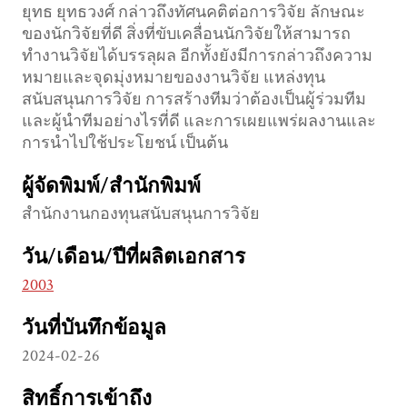
ยุทธ ยุทธวงศ์ กล่าวถึงทัศนคติต่อการวิจัย ลักษณะ
ของนักวิจัยที่ดี สิ่งที่ขับเคลื่อนนักวิจัยให้สามารถ
ทำงานวิจัยได้บรรลุผล อีกทั้งยังมีการกล่าวถึงความ
หมายและจุดมุ่งหมายของงานวิจัย แหล่งทุน
สนับสนุนการวิจัย การสร้างทีมว่าต้องเป็นผู้ร่วมทีม
และผู้นำทีมอย่างไรที่ดี และการเผยแพร่ผลงานและ
การนำไปใช้ประโยชน์ เป็นต้น
ผู้จัดพิมพ์/สำนักพิมพ์
สำนักงานกองทุนสนับสนุนการวิจัย
วัน/เดือน/ปีที่ผลิตเอกสาร
2003
วันที่บันทึกข้อมูล
2024-02-26
สิทธิ์การเข้าถึง