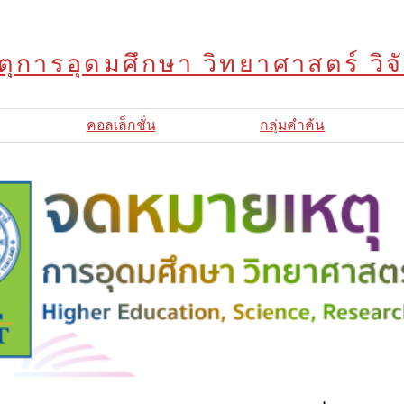
ุการอุดมศึกษา วิทยาศาสตร์ วิ
คอลเล็กชั่น
กลุ่มคำค้น