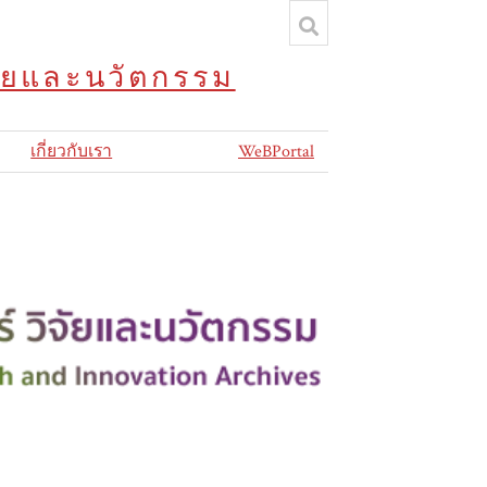
จัยและนวัตกรรม
เกี่ยวกับเรา
WeBPortal