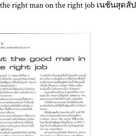
the right man on the right job เนชั่นสุดสั