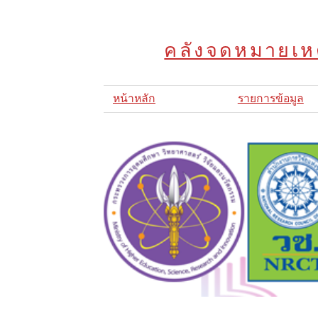
คลังจดหมายเหต
หน้าหลัก
รายการข้อมูล