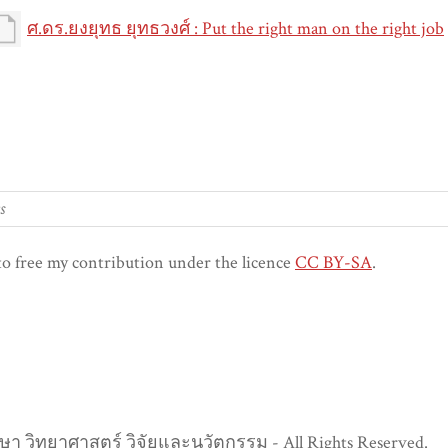
ศ.ดร.ยงยุทธ ยุทธวงศ์ : Put the right man on the right job
to free my contribution under the licence
CC BY-SA
.
า วิทยาศาสตร์ วิจัยและนวัตกรรม - All Rights Reserved.