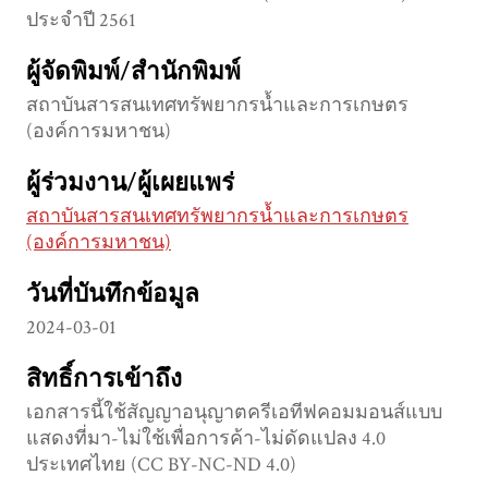
ประจำปี 2561
ผู้จัดพิมพ์/สำนักพิมพ์
สถาบันสารสนเทศทรัพยากรน้ำและการเกษตร
(องค์การมหาชน)
ผู้ร่วมงาน/ผู้เผยแพร่
สถาบันสารสนเทศทรัพยากรน้ำและการเกษตร
(องค์การมหาชน)
วันที่บันทึกข้อมูล
2024-03-01
สิทธิ์การเข้าถึง
เอกสารนี้ใช้สัญญาอนุญาตครีเอทีฟคอมมอนส์แบบ
แสดงที่มา-ไม่ใช้เพื่อการค้า-ไม่ดัดแปลง 4.0
ประเทศไทย (CC BY-NC-ND 4.0)