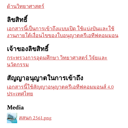
ด้านวิทยาศาสตร์
ลิขสิทธิ์
เอกสารนี้เป็นการเข้าถึงแบบเปิด ใช้แบ่งปันและใช้
งานภายใต้เงื่อนไขของใบอนุญาตครีเอทีฟคอมมอน
เจ้าของลิขสิทธิ์
กระทรวงการอุดมศึกษา วิทยาศาสตร์ วิจัยและ
นวัตกรรม
สัญญาอนุญาตในการเข้าถึง
เอกสารนี้ใช้สัญญาอนุญาตครีเอทีฟคอมมอนส์ 4.0
ประเทศไทย
Media
สสนก 2561.png