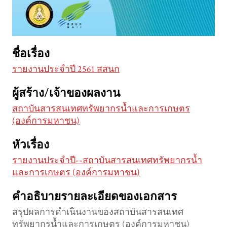
ชื่อเรื่อง
รายงานประจำปี 2561 สสนก
ผู้สร้าง/เจ้าของผลงาน
สถาบันสารสนเทศทรัพยากรน้ำและการเกษตร
(องค์การมหาชน)
หัวเรื่อง
รายงานประจำปี--สถาบันสารสนเทศทรัพยากรน้ำ
และการเกษตร (องค์การมหาชน)
คำอธิบายรายละเอียดของเอกสาร
สรุปผลการดำเนินงานของสถาบันสารสนเทศ
ทรัพยากรน้ำและการเกษตร (องค์การมหาชน)