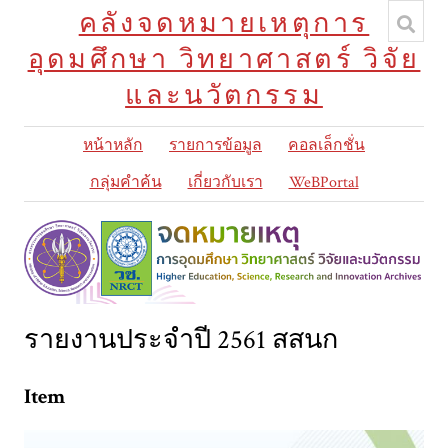
คลังจดหมายเหตุการ
อุดมศึกษา วิทยาศาสตร์ วิจัย
และนวัตกรรม
หน้าหลัก
รายการข้อมูล
คอลเล็กชั่น
กลุ่มคำค้น
เกี่ยวกับเรา
WeBPortal
รายงานประจำปี 2561 สสนก
Item