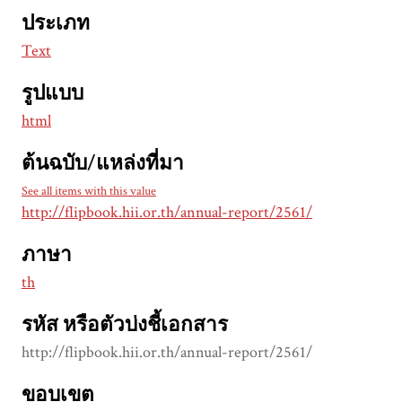
ประเภท
Text
รูปแบบ
html
ต้นฉบับ/แหล่งที่มา
See all items with this value
http://flipbook.hii.or.th/annual-report/2561/
ภาษา
th
รหัส หรือตัวบ่งชี้เอกสาร
http://flipbook.hii.or.th/annual-report/2561/
ขอบเขต