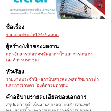
ชื่อเรื่อง
รายงานประจำปี 2563 สสนก
ผู้สร้าง/เจ้าของผลงาน
สถาบันสารสนเทศทรัพยากรน้ำและการเกษตร
(องค์การมหาชน)
หัวเรื่อง
รายงานประจำปี--สถาบันสารสนเทศทรัพยากรน้ำ
และการเกษตร (องค์การมหาชน)
คำอธิบายรายละเอียดของเอกสาร
สรุปผลการดำเนินงานของสถาบันสารสนเทศ
ทรัพยากรน้ำและการเกษตร (องค์การมหาชน)