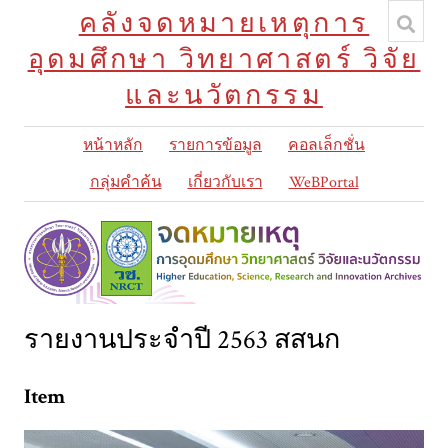
คลังจดหมายเหตุการ
อุดมศึกษา วิทยาศาสตร์ วิจัย
และนวัตกรรม
หน้าหลัก
รายการข้อมูล
คอลเล็กชั่น
กลุ่มคำค้น
เกี่ยวกับเรา
WeBPortal
รายงานประจำปี 2563 สสนก
Item