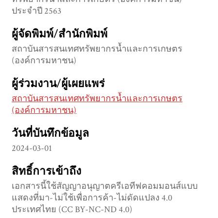
ประจำปี 2563
ผู้จัดพิมพ์/สำนักพิมพ์
สถาบันสารสนเทศทรัพยากรน้ำและการเกษตร
(องค์การมหาชน)
ผู้ร่วมงาน/ผู้เผยแพร่
สถาบันสารสนเทศทรัพยากรน้ำและการเกษตร
(องค์การมหาชน)
วันที่บันทึกข้อมูล
2024-03-01
สิทธิ์การเข้าถึง
เอกสารนี้ใช้สัญญาอนุญาตครีเอทีฟคอมมอนส์แบบ
แสดงที่มา-ไม่ใช้เพื่อการค้า-ไม่ดัดแปลง 4.0
ประเทศไทย (CC BY-NC-ND 4.0)