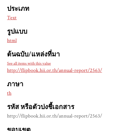
ประเภท
Text
รูปแบบ
html
ต้นฉบับ/แหล่งที่มา
See all items with this value
http://flipbook.hii.or.th/annual-report/2563/
ภาษา
th
รหัส หรือตัวบ่งชี้เอกสาร
http://flipbook.hii.or.th/annual-report/2563/
ขอบเขต