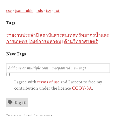
csv
json-table
ods
tsv
txt
Tags
รายงานประจำปี
สถาบันสารสนเทศทรัพยากรน้ำและ
การเกษตร [องค์การมหาชน]
ด้านวิทยาศาสตร์
New Tags
I agree with
terms of use
and I accept to free my
contribution under the licence
CC BY-SA
.
Tag it!