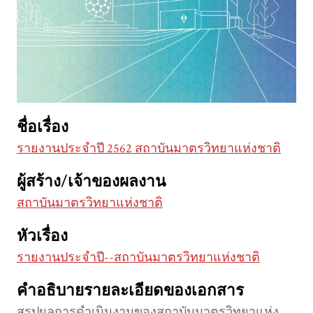
ชื่อเรื่อง
รายงานประจำปี 2562 สถาบันมาตรวิทยาแห่งชาติ
ผู้สร้าง/เจ้าของผลงาน
สถาบันมาตรวิทยาแห่งชาติ
หัวเรื่อง
รายงานประจำปี--สถาบันมาตรวิทยาแห่งชาติ
คำอธิบายรายละเอียดของเอกสาร
สรุปผลการดำเนินงานของสถาบันมาตรวิทยาแห่ง