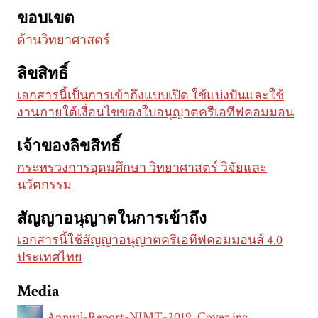
ขอบเขต
ด้านวิทยาศาสตร์
ลิขสิทธิ์
เอกสารนี้เป็นการเข้าถึงแบบเปิด ใช้แบ่งปันและใช้
งานภายใต้เงื่อนไขของใบอนุญาตครีเอทีฟคอมมอน
เจ้าของลิขสิทธิ์
กระทรวงการอุดมศึกษา วิทยาศาสตร์ วิจัยและ
นวัตกรรม
สัญญาอนุญาตในการเข้าถึง
เอกสารนี้ใช้สัญญาอนุญาตครีเอทีฟคอมมอนส์ 4.0
ประเทศไทย
Media
Annual-Report-NIMT-2019_Cover.jpg