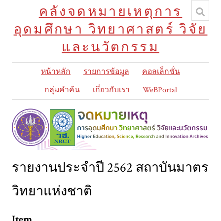
คลังจดหมายเหตุการ
อุดมศึกษา วิทยาศาสตร์ วิจัย
และนวัตกรรม
หน้าหลัก
รายการข้อมูล
คอลเล็กชั่น
กลุ่มคำค้น
เกี่ยวกับเรา
WeBPortal
รายงานประจำปี 2562 สถาบันมาตร
วิทยาแห่งชาติ
Item