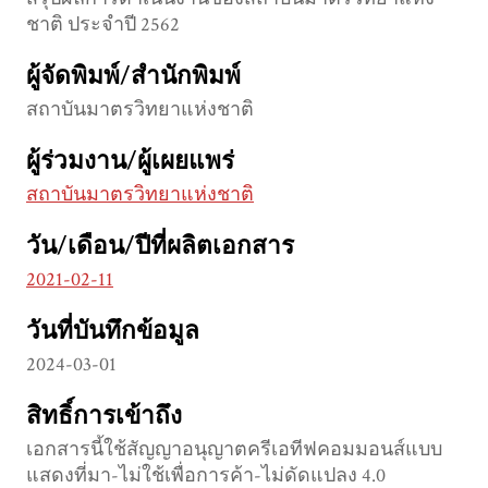
ชาติ ประจำปี 2562
ผู้จัดพิมพ์/สำนักพิมพ์
สถาบันมาตรวิทยาแห่งชาติ
ผู้ร่วมงาน/ผู้เผยแพร่
สถาบันมาตรวิทยาแห่งชาติ
วัน/เดือน/ปีที่ผลิตเอกสาร
2021-02-11
วันที่บันทึกข้อมูล
2024-03-01
สิทธิ์การเข้าถึง
เอกสารนี้ใช้สัญญาอนุญาตครีเอทีฟคอมมอนส์แบบ
แสดงที่มา-ไม่ใช้เพื่อการค้า-ไม่ดัดแปลง 4.0