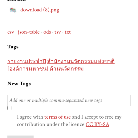
download (8).png
csv
json-table
ods
tsv
txt
Tags
รายงานประจำปี
สำนักงานนวัตกรรมแห่งชาติ
[องค์การมหาชน]
ด้านนวัตกรรม
New Tags
I agree with
terms of use
and I accept to free my
contribution under the licence
CC BY-SA
.