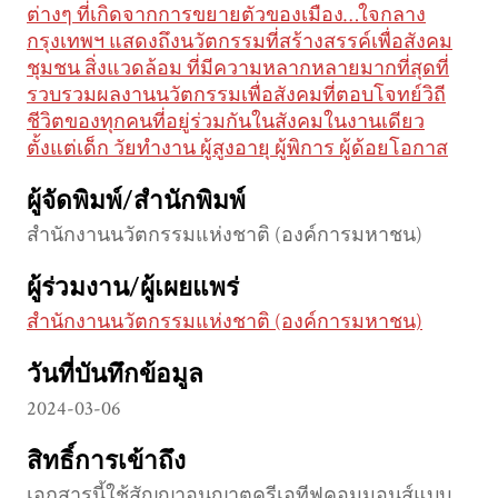
ต่างๆ ที่เกิดจากการขยายตัวของเมือง…ใจกลาง
กรุงเทพฯ แสดงถึงนวัตกรรมที่สร้างสรรค์เพื่อสังคม
ชุมชน สิ่งแวดล้อม ที่มีความหลากหลายมากที่สุดที่
รวบรวมผลงานนวัตกรรมเพื่อสังคมที่ตอบโจทย์วิถี
ชีวิตของทุกคนที่อยู่ร่วมกันในสังคมในงานเดียว
ตั้งแต่เด็ก วัยทำงาน ผู้สูงอายุ ผู้พิการ ผู้ด้อยโอกาส
ผู้จัดพิมพ์/สำนักพิมพ์
สำนักงานนวัตกรรมแห่งชาติ (องค์การมหาชน)
ผู้ร่วมงาน/ผู้เผยแพร่
สำนักงานนวัตกรรมแห่งชาติ (องค์การมหาชน)
วันที่บันทึกข้อมูล
2024-03-06
สิทธิ์การเข้าถึง
เอกสารนี้ใช้สัญญาอนุญาตครีเอทีฟคอมมอนส์แบบ