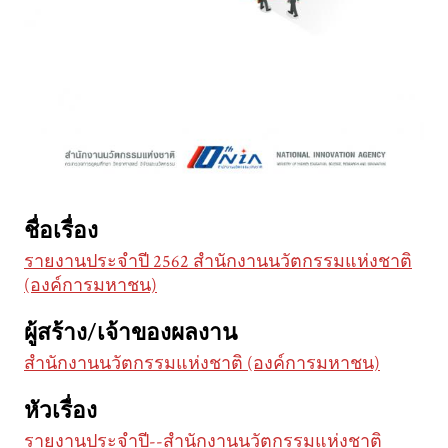
ชื่อเรื่อง
รายงานประจำปี 2562 สำนักงานนวัตกรรมแห่งชาติ
(องค์การมหาชน)
ผู้สร้าง/เจ้าของผลงาน
สำนักงานนวัตกรรมแห่งชาติ (องค์การมหาชน)
หัวเรื่อง
รายงานประจำปี--สำนักงานนวัตกรรมแห่งชาติ