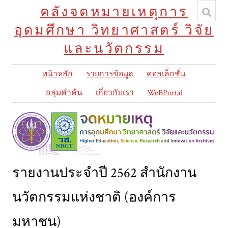
คลังจดหมายเหตุการ
อุดมศึกษา วิทยาศาสตร์ วิจัย
และนวัตกรรม
หน้าหลัก
รายการข้อมูล
คอลเล็กชั่น
กลุ่มคำค้น
เกี่ยวกับเรา
WeBPortal
รายงานประจำปี 2562 สำนักงาน
นวัตกรรมแห่งชาติ (องค์การ
มหาชน)