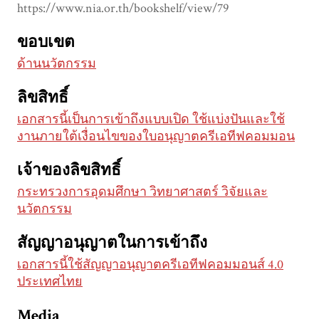
https://www.nia.or.th/bookshelf/view/79
ขอบเขต
ด้านนวัตกรรม
ลิขสิทธิ์
เอกสารนี้เป็นการเข้าถึงแบบเปิด ใช้แบ่งปันและใช้
งานภายใต้เงื่อนไขของใบอนุญาตครีเอทีฟคอมมอน
เจ้าของลิขสิทธิ์
กระทรวงการอุดมศึกษา วิทยาศาสตร์ วิจัยและ
นวัตกรรม
สัญญาอนุญาตในการเข้าถึง
เอกสารนี้ใช้สัญญาอนุญาตครีเอทีฟคอมมอนส์ 4.0
ประเทศไทย
Media