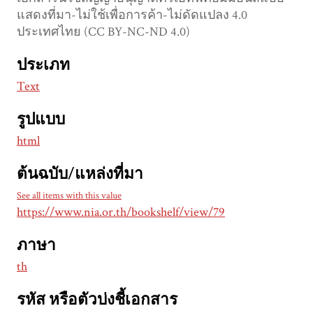
แสดงที่มา-ไม่ใช้เพื่อการค้า-ไม่ดัดแปลง 4.0
ประเทศไทย (CC BY-NC-ND 4.0)
ประเภท
Text
รูปแบบ
html
ต้นฉบับ/แหล่งที่มา
See all items with this value
https://www.nia.or.th/bookshelf/view/79
ภาษา
th
รหัส หรือตัวบ่งชี้เอกสาร