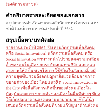
(องค์การมหาชน)
คำอธิบายรายละเอียดของเอกสาร
สรุปผลการดำเนินงานของสำนักงานนวัตกรรมแห่ง
ชาติ (องค์การมหาชน) ประจำปี 2562
สรุปเนื้อหา/บทคัดย่อ
รายงานประจำปี 2562 (ปีแห่งนวัตกรรมเพื่อสังคม
หรือ Social Innovation) นวัตกรรมเพื่อสังคม หรือ
Social Innovation สามารถนำไปช่วยลดความเหลื่อม
ล้ำของคนในเมือง ยกระดับคุณภาพชีวิตและดูแล
สุขภาพให้ดีขึ้น ช่วยให้การใช้ชีวิตในสังคมเมืองมี
ความสุขขึ้น รวมถึงลดปัญหาสิ่งแวดล้อมจากการ
ขยายตัวของเมือง โดยแนวคิด Social Innovation in
the City เพื่อสื่อถึงการเกิดขึ้นของสังคมเมืองใน
ปัจจุบันและการขยายตัวของเมืองในพื้นที่ต่างๆ ที่ก่อ
ให้เกิดปัญหาด้านสังคมตามมามากมาย ซึ่งได้นำ
เสนอนวัตกรรมเพื่อสังคมที่ช่วยแก้ปัญหาด้านสังคม