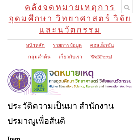
คลังจดหมายเหตุการ
อุดมศึกษา วิทยาศาสตร์ วิจัย
และนวัตกรรม
หน้าหลัก
รายการข้อมูล
คอลเล็กชั่น
กลุ่มคำค้น
เกี่ยวกับเรา
WeBPortal
ประวัติความเป็นมา สำนักงาน
ปรมาณูเพื่อสันติ
Item