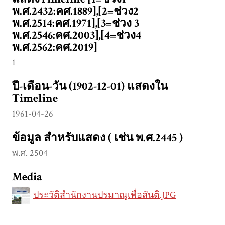
พ.ศ.2432:คศ.1889],[2=ช่วง2
พ.ศ.2514:คศ.1971],[3=ช่วง 3
พ.ศ.2546:คศ.2003],[4=ช่วง4
พ.ศ.2562:คศ.2019]
1
ปี-เดือน-วัน (1902-12-01) แสดงใน
Timeline
1961-04-26
ข้อมูล สำหรับแสดง ( เช่น พ.ศ.2445 )
พ.ศ. 2504
Media
ประวัติสำนักงานปรมาณูเพื่อสันติ.JPG