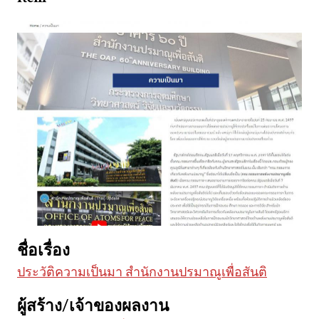
ชื่อเรื่อง
ประวัติความเป็นมา สำนักงานปรมาณูเพื่อสันติ
ผู้สร้าง/เจ้าของผลงาน