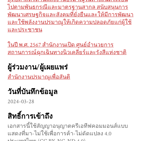
ไปตามพันธกรณีและมาตรฐานสากล สนับสนุนการ
พัฒนาเศรษฐกิจและสังคมที่ยั่งยืนและให้มีการพัฒนา
และใช้พลังงานปรมาณูให้เกิดความปลอดภัยแก่ผู้ใช้
และประชาชน
ในปี พ.ศ. 2567 สำนักงานเปิด ศูนย์อำนวยการ
สถานการณ์ฉุกเฉินทางนิวเคลียร์และรังสีแห่งชาติ
ผู้ร่วมงาน/ผู้เผยแพร่
สำนักงานปรมาณูเพื่อสันติ
วันที่บันทึกข้อมูล
2024-03-28
สิทธิ์การเข้าถึง
เอกสารนี้ใช้สัญญาอนุญาตครีเอทีฟคอมมอนส์แบบ
แสดงที่มา-ไม่ใช้เพื่อการค้า-ไม่ดัดแปลง 4.0