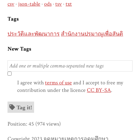
csv
json-table
ods
tsv
txt
Tags
ประวัติและพัฒนาการ
สำนักงานปรมาณูเพื่อสันติ
New Tags
I agree with
terms of use
and I accept to free my
contribution under the licence
CC BY-SA
.
Tag it!
Position:
45
(
974
views)
Copyright 2023 จดหมายเหตุการอุดมศึกษา