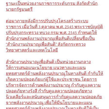
ฐานะเป็นหน่วยงานราชการระดับกรม สังกัดสำนัก
นายกรัฐมนตรี
ต่อมาภายหลังมีการปรับปรุงโครงสร้างระบบ
ราชการ เมื่อวันที่ 3 ตุลาคม พ.ศ. 2545 พระราชบัญญัติ
ปรับปรุงกระทรวง ทบวง กรม พ.ศ. 2545 กำหนดให้
สำนักงานพลังงานปรมาณูเพื่อสันติเปลี่ยนชื่อเป็น
“สำนักงานปรมาณูเพื่อสันติ” สังกัดกระทรวง
วิทยาศาสตร์และเทคโนโลยี
สำนักงานปรมาณูเพื่อสันติ เป็นหน่วยงานกลาง
ให้การเสนอแนะนโยบาย แนวทางและแผน
ยุทธศาสตร์ด้านพลังงานปรมาณูในทางสันติ กำกับให้
เกิดความปลอดภัยแก่ผู้ใช้และประชาชน โดยการ
บริหารจัดการด้านพลังงานปรมาณู กำกับดูแลความ
ปลอดภัยทางรังสี กำกับดูแลความปลอดภัยทาง
นิวเคลียร์และสนับสนุนการกำกับดูแลความปลอดภัย
จากพลังงานปรมาณู เพื่อให้มีนโยบายและแผน
ยุทธศาสตร์ด้านพลังงานปรมาณูในทางสันติให้เป็น