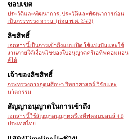
ขอบเขต
ประวัติและพัฒนาการ, ประวัติและพัฒนาการก่อน
เป็นกระทรวง อววน. (ก่อน พ.ศ. 2562)
ลิขสิทธิ์
เอกสารนี้เป็นการเข้าถึงแบบเปิด ใช้แบ่งปันและใช้
งานภายใต้เงื่อนไขของใบอนุญาตครีเอทีฟคอมมอน
ส์ได้
เจ้าของลิขสิทธิ์
กระทรวงการอุดมศึกษา วิทยาศาสตร์ วิจัยและ
นวัตกรรม
สัญญาอนุญาตในการเข้าถึง
เอกสารนี้ใช้สัญญาอนุญาตครีเอทีฟคอมมอนส์ 4.0
ประเทศไทย
แสดงTimeline [1=ช่วง1