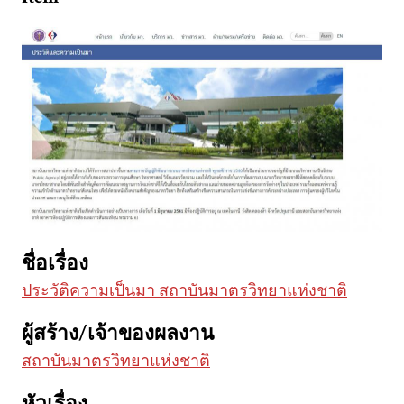
ชื่อเรื่อง
ประวัติความเป็นมา สถาบันมาตรวิทยาแห่งชาติ
ผู้สร้าง/เจ้าของผลงาน
สถาบันมาตรวิทยาแห่งชาติ