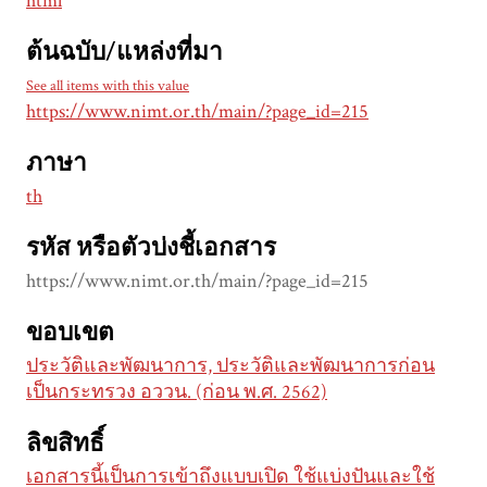
html
ต้นฉบับ/แหล่งที่มา
See all items with this value
https://www.nimt.or.th/main/?page_id=215
ภาษา
th
รหัส หรือตัวบ่งชี้เอกสาร
https://www.nimt.or.th/main/?page_id=215
ขอบเขต
ประวัติและพัฒนาการ, ประวัติและพัฒนาการก่อน
เป็นกระทรวง อววน. (ก่อน พ.ศ. 2562)
ลิขสิทธิ์
เอกสารนี้เป็นการเข้าถึงแบบเปิด ใช้แบ่งปันและใช้