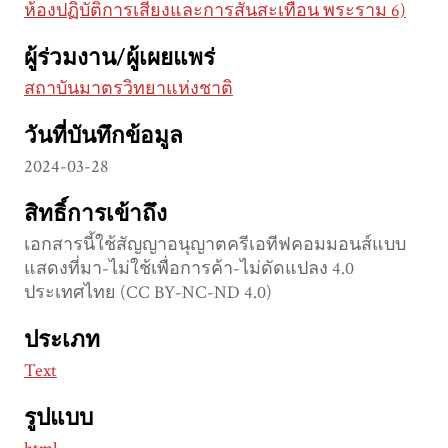
ห้องปฏิบัติการเสียงและการสั่นสะเทือน พระราม 6)
ผู้ร่วมงาน/ผู้เผยแพร่
สถาบันมาตรวิทยาแห่งชาติ
วันที่บันทึกข้อมูล
2024-03-28
สิทธิ์การเข้าถึง
เอกสารนี้ใช้สัญญาอนุญาตครีเอทีฟคอมมอนส์แบบ
แสดงที่มา-ไม่ใช้เพื่อการค้า-ไม่ดัดแปลง 4.0
ประเทศไทย (CC BY-NC-ND 4.0)
ประเภท
Text
รูปแบบ