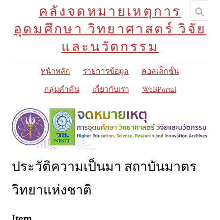
คลังจดหมายเหตุการ
อุดมศึกษา วิทยาศาสตร์ วิจัย
และนวัตกรรม
หน้าหลัก
รายการข้อมูล
คอลเล็กชั่น
กลุ่มคำค้น
เกี่ยวกับเรา
WeBPortal
ประวัติความเป็นมา สถาบันมาตร
วิทยาแห่งชาติ
Item