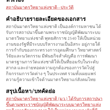
หัวเรื่อง
สถาบันมาตรวิทยาแห่งชาติ--ประวัติ
คำอธิบายรายละเอียดของเอกสาร
สถาบันมาตรวิทยาแห่งชาติ เป็นองค์การมหาชน ได้
รับการสถาปนาขึ้นตามพระราชบัญญัติพัฒนาระบบ
มาตรวิทยาแห่งชาติ พุทธศักราช 2540 ให้เป็นหน่วย
งานของรัฐที่มีระบบบริหารงานเป็นอิสระ อยู่ภายใต้
การกำกับของกระทรวงการอุดมศึกษา วิทยาศาสตร์
วิจัยและนวัตกรรม มีพันธกิจสำคัญคือ การพัฒนา
มาตรฐานการวัดแห่งชาติให้เป็นที่ยอมรับในระดับ
สากล และถ่ายทอดความถูกต้องของการวัดไปสู่
กิจกรรมการวัดต่าง ๆ ในประเทศ รวมทั้งเผยแพร่
ความรู้ความเข้าใจด้านมาตรวิทยาแก่สังคมไทย
สรุปเนื้อหา/บทคัดย่อ
สถาบันมาตรวิทยาแห่งชาติ (มว.) ได้รับการสถาปนา
ขึ้นตามพระราชบัญญัติพัฒนาระบบมาตรวิทยาแห่ง