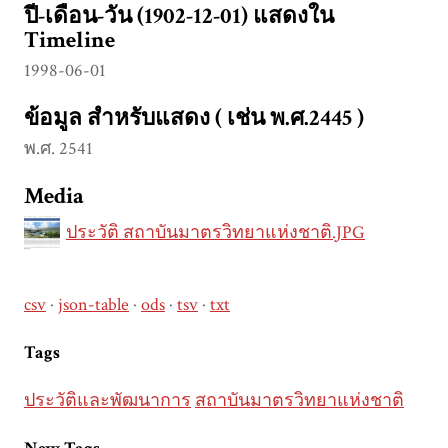
ปี-เดือน-วัน (1902-12-01) แสดงใน
Timeline
1998-06-01
ข้อมูล สำหรับแสดง ( เช่น พ.ศ.2445 )
พ.ศ. 2541
Media
ประวัติ สถาบันมาตรวิทยาแห่งชาติ.JPG
csv
json-table
ods
tsv
txt
Tags
ประวัติและพัฒนาการ
สถาบันมาตรวิทยาแห่งชาติ