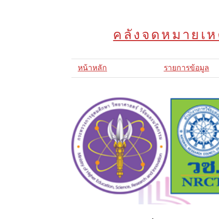
คลังจดหมายเหต
หน้าหลัก
รายการข้อมูล