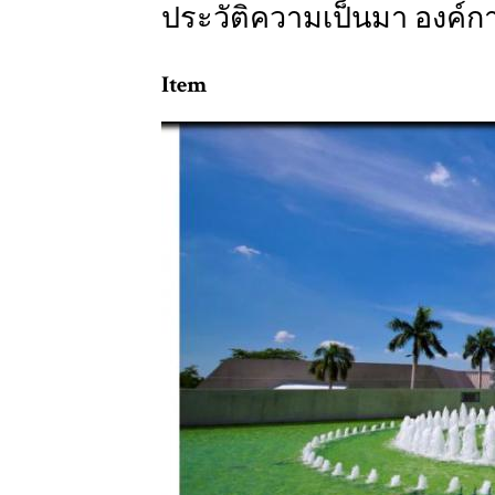
ประวัติความเป็นมา องค์ก
Item