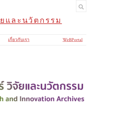
จัยและนวัตกรรม
เกี่ยวกับเรา
WeBPortal