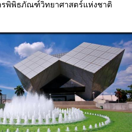
ารพิพิธภัณฑ์วิทยาศาสตร์แห่งชาติ