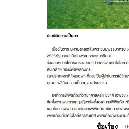
ชื่อเรื่อง
ป