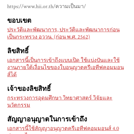
https://www.hii.or.th/ความเป็นมา/
ขอบเขต
ประวัติและพัฒนาการ, ประวัติและพัฒนาการก่อน
เป็นกระทรวง อววน. (ก่อน พ.ศ. 2562)
ลิขสิทธิ์
เอกสารนี้เป็นการเข้าถึงแบบเปิด ใช้แบ่งปันและใช้
งานภายใต้เงื่อนไขของใบอนุญาตครีเอทีฟคอมมอน
ส์ได้
เจ้าของลิขสิทธิ์
กระทรวงการอุดมศึกษา วิทยาศาสตร์ วิจัยและ
นวัตกรรม
สัญญาอนุญาตในการเข้าถึง
เอกสารนี้ใช้สัญญาอนุญาตครีเอทีฟคอมมอนส์ 4.0