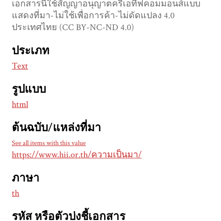
เอกสารนี้ใช้สัญญาอนุญาตครีเอทีฟคอมมอนส์แบบ
แสดงที่มา-ไม่ใช้เพื่อการค้า-ไม่ดัดแปลง 4.0
ประเทศไทย (CC BY-NC-ND 4.0)
ประเภท
Text
รูปแบบ
html
ต้นฉบับ/แหล่งที่มา
See all items with this value
https://www.hii.or.th/ความเป็นมา/
ภาษา
th
รหัส หรือตัวบ่งชี้เอกสาร