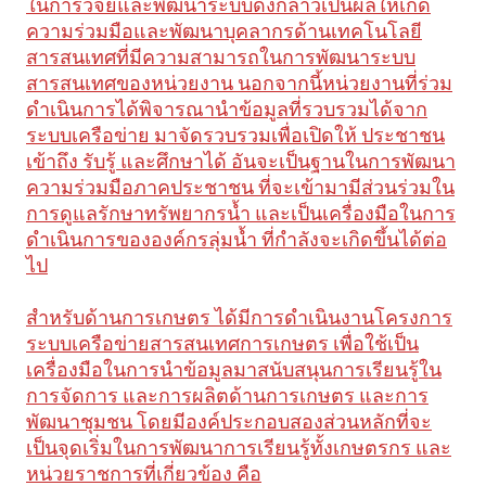
ในการวิจัยและพัฒนาระบบดังกล่าวเป็นผลให้เกิด
ความร่วมมือและพัฒนาบุคลากรด้านเทคโนโลยี
สารสนเทศที่มีความสามารถในการพัฒนาระบบ
สารสนเทศของหน่วยงาน นอกจากนี้หน่วยงานที่ร่วม
ดำเนินการได้พิจารณานำข้อมูลที่รวบรวมได้จาก
ระบบเครือข่าย มาจัดรวบรวมเพื่อเปิดให้ ประชาชน
เข้าถึง รับรู้ และศึกษาได้ อันจะเป็นฐานในการพัฒนา
ความร่วมมือภาคประชาชน ที่จะเข้ามามีส่วนร่วมใน
การดูแลรักษาทรัพยากรน้ำ และเป็นเครื่องมือในการ
ดำเนินการขององค์กรลุ่มน้ำ ที่กำลังจะเกิดขึ้นได้ต่อ
ไป
สำหรับด้านการเกษตร ได้มีการดำเนินงานโครงการ
ระบบเครือข่ายสารสนเทศการเกษตร เพื่อใช้เป็น
เครื่องมือในการนำข้อมูลมาสนับสนุนการเรียนรู้ใน
การจัดการ และการผลิตด้านการเกษตร และการ
พัฒนาชุมชน โดยมีองค์ประกอบสองส่วนหลักที่จะ
เป็นจุดเริ่มในการพัฒนาการเรียนรู้ทั้งเกษตรกร และ
หน่วยราชการที่เกี่ยวข้อง คือ