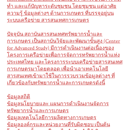
ทำ และแก้ปัญหาระดับชุมชน โดยชุมชน แต่อาศัย
ความรู้ ข้อมูลต่างๆ ด้านการเกษตร ที่บรรจุอยู่บน
ระบบเครือข่าย สารสนเทศการเกษตร
ปัจจุบัน สถาบันสารสนเทศทรัพยากรน้ำและ
การเกษตร เป็นสถาบันวิจัยและพัฒนาขั้นสูง (Center
for Advanced Study) มีการดำเนินงานต่อเนื่องของ
โครงการเครือข่ายเพื่อการจัดการทรัพยากรน้ำแห่ง
ประเทศไทย และโครงการระบบเครือข่ายสารสนเทศ
การเกษตรมาโดยตลอด เพื่อนำเอาเทคโนโลยี
สารสนเทศเข้ามาใช้ในการรวบรวมข้อมูลต่างๆ ที่
เกี่ยวข้องกับทรัพยากรน้ำและการเกษตรดังนี้
ข้อมูลสถิติ
ข้อมูลนโยบายและ แผนการดำเนินงานจัดการ
ทรัพยากรน้ำและการเกษตร
ข้อมูลเทคโนโลยีการผลิตทางการเกษตร
ข้อมูลองค์กรและหน่วยงานที่รับผิดชอบ เป็นต้น