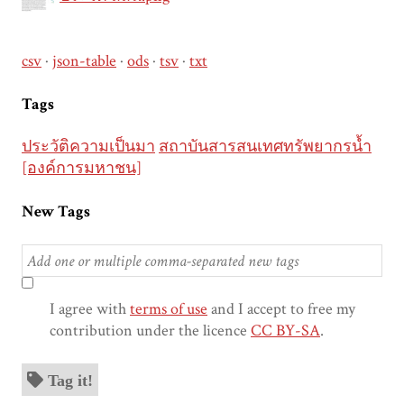
csv
json-table
ods
tsv
txt
Tags
ประวัติความเป็นมา
สถาบันสารสนเทศทรัพยากรน้ำ
[องค์การมหาชน]
New Tags
I agree with
terms of use
and I accept to free my
contribution under the licence
CC BY-SA
.
Tag it!