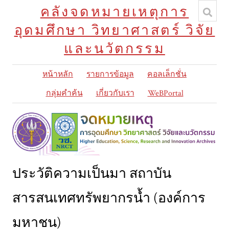
คลังจดหมายเหตุการ
อุดมศึกษา วิทยาศาสตร์ วิจัย
และนวัตกรรม
หน้าหลัก
รายการข้อมูล
คอลเล็กชั่น
กลุ่มคำค้น
เกี่ยวกับเรา
WeBPortal
ประวัติความเป็นมา สถาบัน
สารสนเทศทรัพยากรน้ำ (องค์การ
มหาชน)