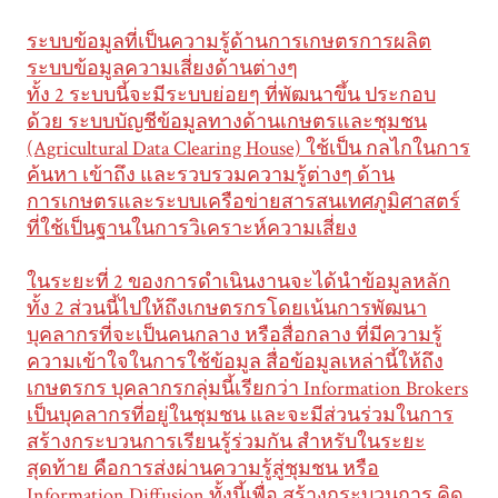
ระบบข้อมูลที่เป็นความรู้ด้านการเกษตรการผลิต
ระบบข้อมูลความเสี่ยงด้านต่างๆ
ทั้ง 2 ระบบนี้จะมีระบบย่อยๆ ที่พัฒนาขึ้น ประกอบ
ด้วย ระบบบัญชีข้อมูลทางด้านเกษตรและชุมชน
(Agricultural Data Clearing House) ใช้เป็น กลไกในการ
ค้นหา เข้าถึง และรวบรวมความรู้ต่างๆ ด้าน
การเกษตรและระบบเครือข่ายสารสนเทศภูมิศาสตร์
ที่ใช้เป็นฐานในการวิเคราะห์ความเสี่ยง
ในระยะที่ 2 ของการดำเนินงานจะได้นำข้อมูลหลัก
ทั้ง 2 ส่วนนี้ไปให้ถึงเกษตรกรโดยเน้นการพัฒนา
บุคลากรที่จะเป็นคนกลาง หรือสื่อกลาง ที่มีความรู้
ความเข้าใจในการใช้ข้อมูล สื่อข้อมูลเหล่านี้ให้ถึง
เกษตรกร บุคลากรกลุ่มนี้เรียกว่า Information Brokers
เป็นบุคลากรที่อยู่ในชุมชน และจะมีส่วนร่วมในการ
สร้างกระบวนการเรียนรู้ร่วมกัน สำหรับในระยะ
สุดท้าย คือการส่งผ่านความรู้สู่ชุมชน หรือ
Information Diffusion ทั้งนี้เพื่อ สร้างกระบวนการ คิด