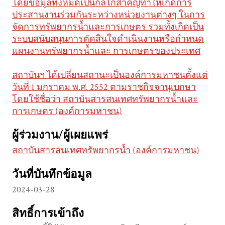
โดยข้อมูลทั้งหมดเป็นกลไกสำคัญทำให้เกิดการ
ประสานงานร่วมกันระหว่างหน่วยงานต่างๆ ในการ
จัดการทรัพยากรน้ำและการเกษตร รวมทั้งเกิดเป็น
ระบบสนับสนุนการตัดสินใจดำเนินงานหรือกำหนด
แผนงานทรัพยากรน้ำและ การเกษตรของประเทศ
สถาบันฯ ได้เปลี่ยนสถานะเป็นองค์การมหาชนตั้งแต่
วันที่ 1 มกราคม พ.ศ. 2552 ตามราชกิจจานุเบกษา
โดยใช้ชื่อว่า สถาบันสารสนเทศทรัพยากรน้ำและ
การเกษตร (องค์การมหาชน)
ผู้ร่วมงาน/ผู้เผยแพร่
สถาบันสารสนเทศทรัพยากรน้ำ (องค์การมหาชน)
วันที่บันทึกข้อมูล
2024-03-28
สิทธิ์การเข้าถึง