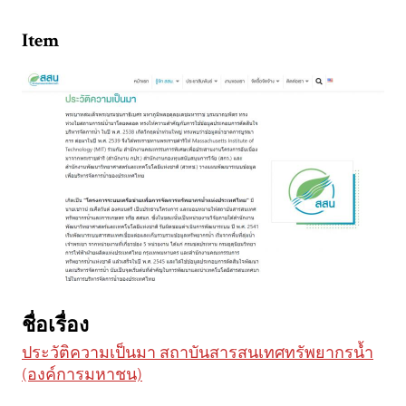
Item
ชื่อเรื่อง
ประวัติความเป็นมา สถาบันสารสนเทศทรัพยากรน้ำ
(องค์การมหาชน)