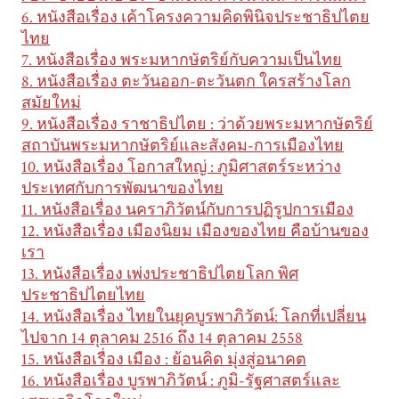
6. หนังสือเรื่อง เค้าโครงความคิดพินิจประชาธิปไตย
ไทย
7. หนังสือเรื่อง พระมหากษัตริย์กับความเป็นไทย
8. หนังสือเรื่อง ตะวันออก-ตะวันตก ใครสร้างโลก
สมัยใหม่
9. หนังสือเรื่อง ราชาธิปไตย : ว่าด้วยพระมหากษัตริย์
สถาบันพระมหากษัตริย์และสังคม-การเมืองไทย
10. หนังสือเรื่อง โอกาสใหญ่ : ภูมิศาสตร์ระหว่าง
ประเทศกับการพัฒนาของไทย
11. หนังสือเรื่อง นคราภิวัตน์กับการปฏิรูปการเมือง
12. หนังสือเรื่อง เมืองนิยม เมืองของไทย คือบ้านของ
เรา
13. หนังสือเรื่อง เพ่งประชาธิปไตยโลก พิศ
ประชาธิปไตยไทย
14. หนังสือเรื่อง ไทยในยุคบูรพาภิวัตน์: โลกที่เปลี่ยน
ไปจาก 14 ตุลาคม 2516 ถึง 14 ตุลาคม 2558
15. หนังสือเรื่อง เมือง : ย้อนคิด มุ่งสู่อนาคต
16. หนังสือเรื่อง บูรพาภิวัตน์ : ภูมิ-รัฐศาสตร์และ