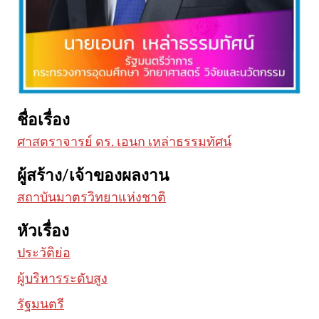
ชื่อเรื่อง
ศาสตราจารย์ ดร. เอนก เหล่าธรรมทัศน์
ผู้สร้าง/เจ้าของผลงาน
สถาบันมาตรวิทยาแห่งชาติ
หัวเรื่อง
ประวัติย่อ
ผู้บริหารระดับสูง
รัฐมนตรี