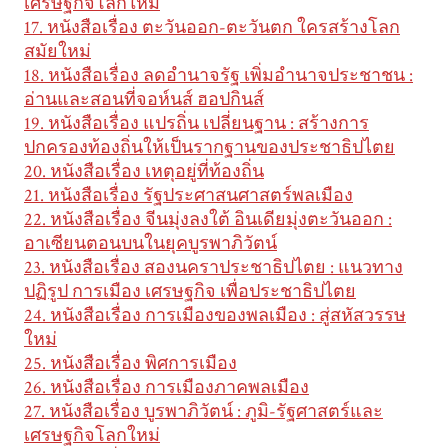
เศรษฐกิจโลกใหม่
17. หนังสือเรื่อง ตะวันออก-ตะวันตก ใครสร้างโลก
สมัยใหม่
18. หนังสือเรื่อง ลดอำนาจรัฐ เพิ่มอำนาจประชาชน :
อ่านและสอนที่จอห์นส์ ฮอปกินส์
19. หนังสือเรื่อง แปรถิ่น เปลี่ยนฐาน : สร้างการ
ปกครองท้องถิ่นให้เป็นรากฐานของประชาธิปไตย
20. หนังสือเรื่อง เหตุอยู่ที่ท้องถิ่น
21. หนังสือเรื่อง รัฐประศาสนศาสตร์พลเมือง
22. หนังสือเรื่อง จีนมุ่งลงใต้ อินเดียมุ่งตะวันออก :
อาเซียนตอนบนในยุคบูรพาภิวัตน์
23. หนังสือเรื่อง สองนคราประชาธิปไตย : แนวทาง
ปฏิรูป การเมือง เศรษฐกิจ เพื่อประชาธิปไตย
24. หนังสือเรื่อง การเมืองของพลเมือง : สู่สหัสวรรษ
ใหม่
25. หนังสือเรื่อง พิศการเมือง
26. หนังสือเรื่อง การเมืองภาคพลเมือง
27. หนังสือเรื่อง บูรพาภิวัตน์ : ภูมิ-รัฐศาสตร์และ
เศรษฐกิจโลกใหม่