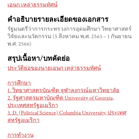
เอนก เหล่าธรรมทัศน์
คำอธิบายรายละเอียดของเอกสาร
รัฐมนตรีว่าการกระทรวงการอุดมศึกษา วิทยาศาสตร์
วิจัยและนวัตกรรม (5 สิงหาคม พ.ศ. 2563 – 1 กันยายน
พ.ศ. 2566)
สรุปเนื้อหา/บทคัดย่อ
ประวัติย่อของนายเอนก เหล่าธรรมทัศน์
การศึกษา
1. วิทยาศาสตรบัณฑิต จุฬาลงกรณ์มหาวิทยาลัย
2. รัฐศาสตรมหาบัณฑิต University of Georgia,
ประเทศสหรัฐอเมริกา
3. D. (Political Science) Columbia University, ประเทศ
สหรัฐอเมริกา
การทำงาน