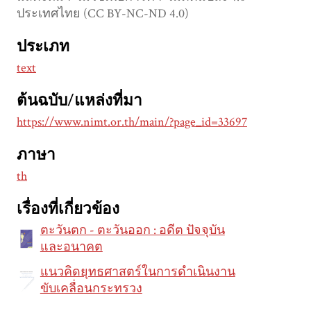
ประเทศไทย (CC BY-NC-ND 4.0)
ประเภท
text
ต้นฉบับ/แหล่งที่มา
https://www.nimt.or.th/main/?page_id=33697
ภาษา
th
เรื่องที่เกี่ยวข้อง
ตะวันตก - ตะวันออก : อดีต ปัจจุบัน
และอนาคต
แนวคิดยุทธศาสตร์ในการดำเนินงาน
ขับเคลื่อนกระทรวง