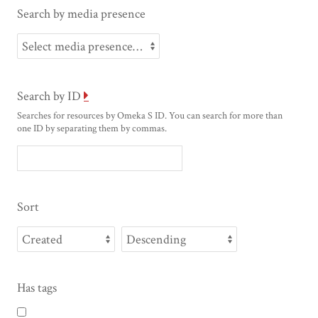
Search by media presence
Search by ID
Searches for resources by Omeka S ID. You can search for more than
one ID by separating them by commas.
Sort
Has tags