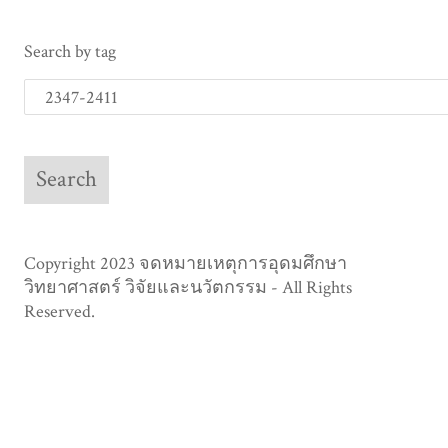
Search by tag
Copyright 2023 จดหมายเหตุการอุดมศึกษา
วิทยาศาสตร์ วิจัยและนวัตกรรม - All Rights
Reserved.