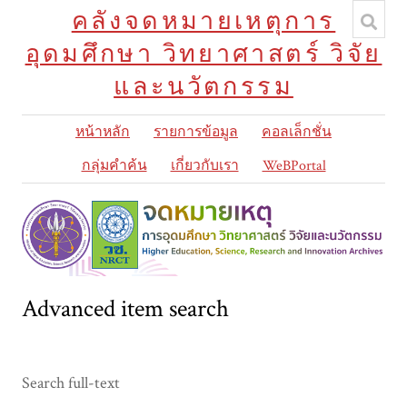
คลังจดหมายเหตุการ
อุดมศึกษา วิทยาศาสตร์ วิจัย
และนวัตกรรม
หน้าหลัก
รายการข้อมูล
คอลเล็กชั่น
กลุ่มคำค้น
เกี่ยวกับเรา
WeBPortal
Advanced item search
Search full-text