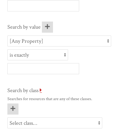
Search by value
Search by class
Searches for resources that are any of these classes.