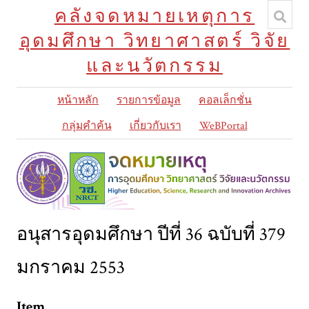
คลังจดหมายเหตุการ
อุดมศึกษา วิทยาศาสตร์ วิจัย
และนวัตกรรม
หน้าหลัก
รายการข้อมูล
คอลเล็กชั่น
กลุ่มคำค้น
เกี่ยวกับเรา
WeBPortal
อนุสารอุดมศึกษา ปีที่ 36 ฉบับที่ 379
มกราคม 2553
Item