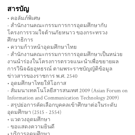
สารบัญ
• คอลัมภ์พิเศษ
- สำนักงานคณะกรรมการการอุดมศึกษากับ
โครงการรวมใจต้านภัยหนาว ของกระทรวง
ศึกษาธิการ
• ความก้าวหน้าอุดมศึกษาไทย
- สำนักงานคณะกรรมการการอุดมศึกษาเป็นหน่วย
งานนำร่องในโครงการตรวจแนะนำเพื่อขยายผล
การวินิจฉัยอุทธรณ์ ตามพระราชบัญญัติข้อมูล
ข่าวสารของราชการ พ.ศ. 2540
• อุดมศึกษาไทยให้โอกาส
- สัมมนาเทคโนโลยีสารสนเทศ 2009 (Asian Forum on
Information and Communication Technology 2009)
- สรุปย่อการคัดเลือกบุคคลเข้าศึกษาต่อในระดับ
อุดมศึกษา (2515 - 2554)
• แวดวงอุดมศึกษา
- ขอแสดงความยินดี
• บริการอุดมศึกษา