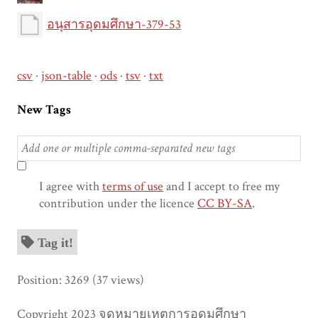
อนุสารอุดมศึกษา-379-53
csv
json-table
ods
tsv
txt
New Tags
I agree with
terms of use
and I accept to free my
contribution under the licence
CC BY-SA
.
Tag it!
Position:
3269
(
37
views)
Copyright 2023 จดหมายเหตุการอุดมศึกษา