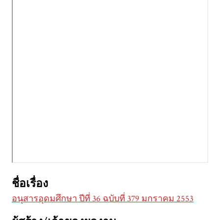
ชื่อเรื่อง
อนุสารอุดมศึกษา ปีที่ 36 ฉบับที่ 379 มกราคม 2553