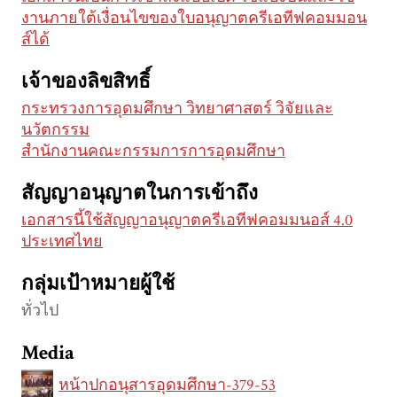
งานภายใต้เงื่อนไขของใบอนุญาตครีเอทีฟคอมมอน
ส์ได้
เจ้าของลิขสิทธิ์
กระทรวงการอุดมศึกษา วิทยาศาสตร์ วิจัยและ
นวัตกรรม
สำนักงานคณะกรรมการการอุดมศึกษา
สัญญาอนุญาตในการเข้าถึง
เอกสารนี้ใช้สัญญาอนุญาตครีเอทีฟคอมมนอส์ 4.0
ประเทศไทย
กลุ่มเป้าหมายผู้ใช้
ทั่วไป
Media
หน้าปกอนุสารอุดมศึกษา-379-53