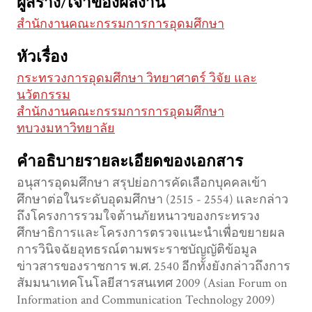
ผู้สร้าง/เจ้าของผลงาน
สำนักงานคณะกรรมการการอุดมศึกษา
หัวเรื่อง
กระทรวงการอุดมศึกษา วิทยาศาตร์ วิจัย และ
นวัตกรรม
สำนักงานคณะกรรมการการอุดมศึกษา
ทบวงมหาวิทยาลัย
คำอธิบายรายละเอียดของเอกสาร
อนุสารอุดมศึกษา สรุปย่อการคัดเลือกบุคคลเข้า
ศึกษาต่อในระดับอุดมศึกษา (2515 - 2554) และกล่าว
ถึงโครงการรวมใจต้านภัยหนาวของกระทรวง
ศึกษาธิการและโครงการตรวจแนะนำเพื่อขยายผล
การวินิจฉัยอุทธรณ์ตามพระราชบัญญัติข้อมูล
ข่าวสารของราชการ พ.ศ. 2540 อีกทั้งยังกล่าวถึงการ
สัมมนาเทคโนโลยีสารสนเทศ 2009 (Asian Forum on
Information and Communication Technology 2009)