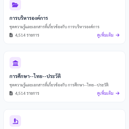
การบริหารองค์การ
ชุดความรู้และเอกสารที่เกี่ยวข้องกับ การบริหารองค์การ
4,514 รายการ
ดูเพิ่มเติม
การศึกษา--ไทย--ประวัติ
ชุดความรู้และเอกสารที่เกี่ยวข้องกับ การศึกษา--ไทย--ประวัติ
4,514 รายการ
ดูเพิ่มเติม