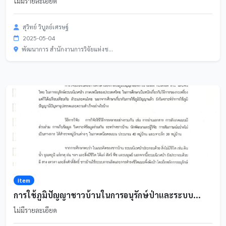
ไม่มีรายละเอียด
สุวิทย์ วิบูลย์เศรษฐ์
2025-05-04
พัฒนาการ สำนักงานการวิจัยแห่งช...
item
การใช้ภูมิปัญญาชาวบ้านในการอนุรักษ์ป่าและระบบ...
ไม่มีรายละเอียด