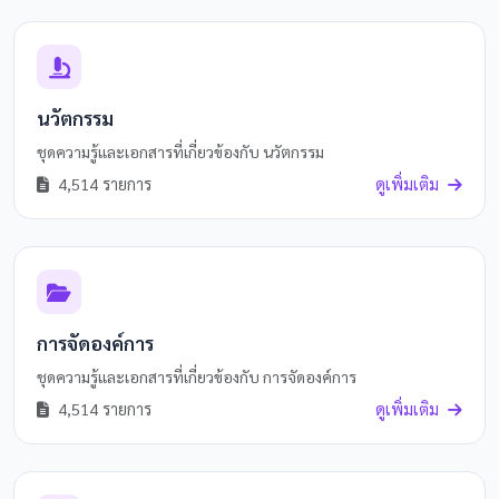
นวัตกรรม
ชุดความรู้และเอกสารที่เกี่ยวข้องกับ นวัตกรรม
4,514 รายการ
ดูเพิ่มเติม
การจัดองค์การ
ชุดความรู้และเอกสารที่เกี่ยวข้องกับ การจัดองค์การ
4,514 รายการ
ดูเพิ่มเติม