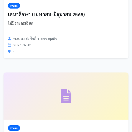
item
เสนาศึกษา (เมษายน-มิถุนายน 2568)
ไม่มีรายละเอียด
พ.อ. ดร.สรศักดิ์ งามขจรกุลกิจ
2025-07-01
-
item