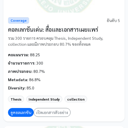
อันดับ 5
Coverage
คอลเลกชันเด่น: สื่อและเอกสารเผยแพร่
รวม 300 รายการ ครอบคลุม Thesis, Independent Study,
collection และมีภาพประกอบ 80.7% ของทั้งหมด
คะแนนรวม:
88.25
จำนวนรายการ:
300
ภาพประกอบ:
80.7%
Metadata:
86.8%
Diversity:
85.0
Thesis
Independent Study
collection
ดูคอลเลกชัน
เปิดเอกสารตัวอย่าง