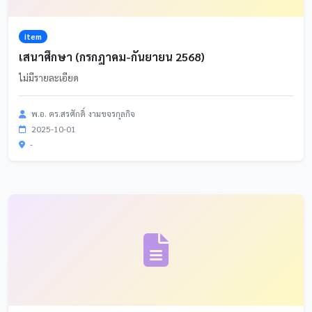
item
เสนาศึกษา (กรกฎาคม-กันยายน 2568)
ไม่มีรายละเอียด
พ.อ. ดร.สรศักดิ์ งามขจรกุลกิจ
2025-10-01
-