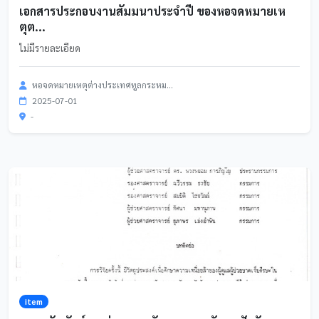
เอกสารประกอบงานสัมมนาประจำปี ของหอจดหมายเห
ตุต...
ไม่มีรายละเอียด
หอจดหมายเหตุต่างประเทศทูลกระหม...
2025-07-01
-
item