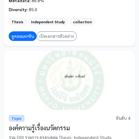
Metadata:
86.8%
Diversity:
85.0
Thesis
Independent Study
collection
ดูคอลเลกชัน
เปิดเอกสารตัวอย่าง
อันดับ 4
Topic
องค์ความรู้เรื่องนวัตกรรม
รวม 300 รายการ ครอบคลุม Thesis, Independent Study,