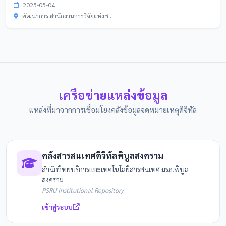
2025-05-04
พัฒนาการ สำนักงานการวิจัยแห่งช...
เครือข่ายแหล่งข้อมูล
แหล่งที่มาจากการเชื่อมโยงคลังข้อมูลจดหมายเหตุดิจิทัล
คลังสารสนเทศดิจิทัลพิบูลสงคราม
สำนักวิทยบริการและเทคโนโลยีสารสนเทศ มรภ.พิบูล
สงคราม
PSRU Institutional Repository
เข้าสู่ระบบ