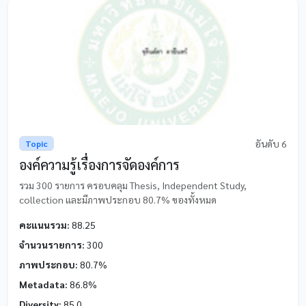
อันดับ 6
Topic
องค์ความรู้เรื่องการจัดองค์การ
รวม 300 รายการ ครอบคลุม Thesis, Independent Study,
collection และมีภาพประกอบ 80.7% ของทั้งหมด
คะแนนรวม:
88.25
จำนวนรายการ:
300
ภาพประกอบ:
80.7%
Metadata:
86.8%
Diversity:
85.0