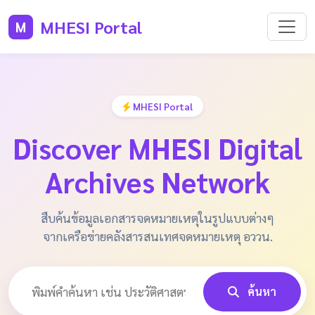
MHESI Portal
M
MHESI Portal
Discover MHESI Digital
Archives Network
สืบค้นข้อมูลเอกสารจดหมายเหตุในรูปแบบต่างๆ
จากเครือข่ายคลังสารสนเทศจดหมายเหตุ อววน.
ค้นหา