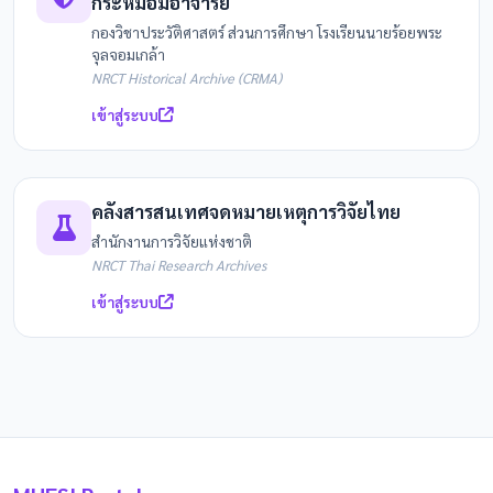
กระหม่อมอาจารย์
กองวิชาประวัติศาสตร์ ส่วนการศึกษา โรงเรียนนายร้อยพระ
จุลจอมเกล้า
NRCT Historical Archive (CRMA)
เข้าสู่ระบบ
คลังสารสนเทศจดหมายเหตุการวิจัยไทย
สำนักงานการวิจัยแห่งชาติ
NRCT Thai Research Archives
เข้าสู่ระบบ