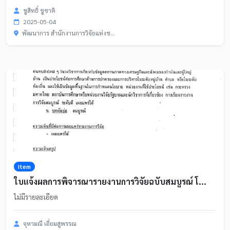
ชูสิทธิ์ ชูชาติ
2025-05-04
พัฒนาการ สำนักงานการวิจัยแห่งช...
item
ใบแจ้งผลการพิจารณารายงานการวิจัยฉบับสมบูรณ์ โ...
ไม่มีรายละเอียด
จุหามณี เอี่ยมสูพรรณ