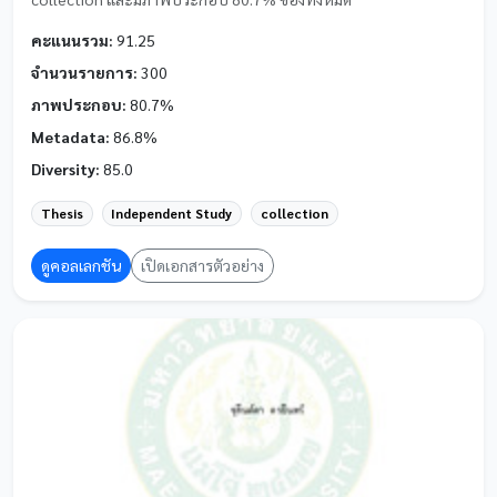
คะแนนรวม:
91.25
จำนวนรายการ:
300
ภาพประกอบ:
80.7%
Metadata:
86.8%
Diversity:
85.0
Thesis
Independent Study
collection
ดูคอลเลกชัน
เปิดเอกสารตัวอย่าง