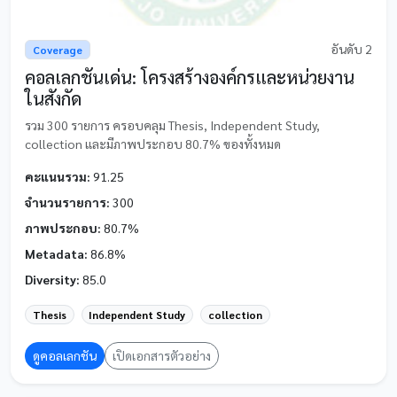
อันดับ 2
Coverage
คอลเลกชันเด่น: โครงสร้างองค์กรและหน่วยงาน
ในสังกัด
รวม 300 รายการ ครอบคลุม Thesis, Independent Study,
collection และมีภาพประกอบ 80.7% ของทั้งหมด
คะแนนรวม:
91.25
จำนวนรายการ:
300
ภาพประกอบ:
80.7%
Metadata:
86.8%
Diversity:
85.0
Thesis
Independent Study
collection
ดูคอลเลกชัน
เปิดเอกสารตัวอย่าง