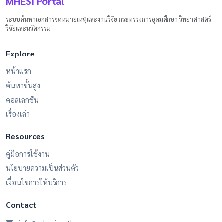
MHESI Portal
ระบบค้นหาเอกสารจดหมายเหตุและงานวิจัย กระทรวงการอุดมศึกษา วิทยาศาสตร์
วิจัยและนวัตกรรม
Explore
หน้าแรก
ค้นหาขั้นสูง
คอลเลกชัน
เรื่องเล่า
Resources
คู่มือการใช้งาน
นโยบายความเป็นส่วนตัว
เงื่อนไขการให้บริการ
Contact