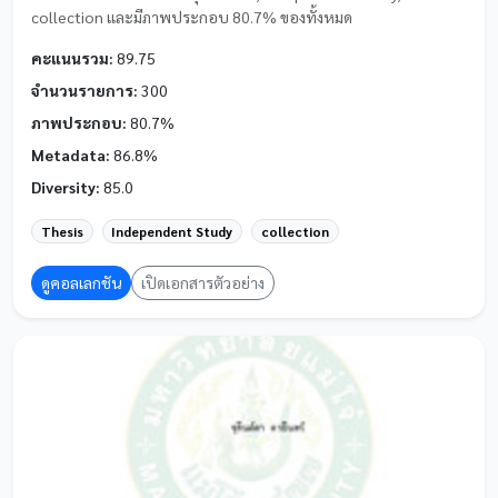
collection และมีภาพประกอบ 80.7% ของทั้งหมด
คะแนนรวม:
89.75
จำนวนรายการ:
300
ภาพประกอบ:
80.7%
Metadata:
86.8%
Diversity:
85.0
Thesis
Independent Study
collection
ดูคอลเลกชัน
เปิดเอกสารตัวอย่าง