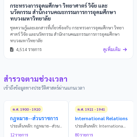
กระทรวงการอุดมศึกษา วิทยาศาตร์ วิจัย และ
นวัตกรรม สำนักงานคณะกรรมการการอุดมศึกษา
ทบวงมหาวิทยาลัย
ชุดความรู้และเอกสารที่เกี่ยวข้องกับ กระทรวงการอุดมศึกษา วิทยา
ศาตร์ วิจัย และนวัตกรรม สำนักงานคณะกรรมการการอุดมศึกษา
ทบวงมหาวิทยาลัย
4,514 รายการ
ดูเพิ่มเติม
สำรวจตามช่วงเวลา
เข้าถึงข้อมูลทางประวัติศาสตร์ผ่านแกนเวลา
ค.ศ. 1900 - 1920
ค.ศ. 1921 - 1941
กฎหมาย--ส่วนราชการ
International Relations
ประเด็นหลัก: กฎหมาย--ส่วน...
ประเด็นหลัก: Internationa...
12 รายการ
80 รายการ