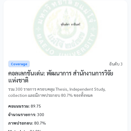
อันดับ 3
Coverage
คอลเลกชันเด่น: พัฒนาการ สำนักงานการวิจัย
แห่งชาติ
รวม 300 รายการ ครอบคลุม Thesis, Independent Study,
collection และมีภาพประกอบ 80.7% ของทั้งหมด
คะแนนรวม:
89.75
จำนวนรายการ:
300
ภาพประกอบ:
80.7%