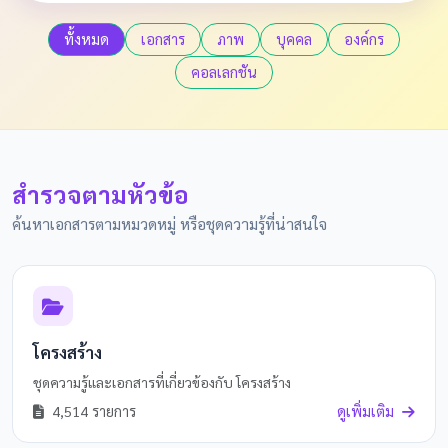
ทั้งหมด
เอกสาร
ภาพ
บุคคล
องค์กร
คอลเลกชัน
สำรวจตามหัวข้อ
ค้นหาเอกสารตามหมวดหมู่ หรือชุดความรู้ที่น่าสนใจ
โครงสร้าง
ชุดความรู้และเอกสารที่เกี่ยวข้องกับ โครงสร้าง
4,514 รายการ
ดูเพิ่มเติม