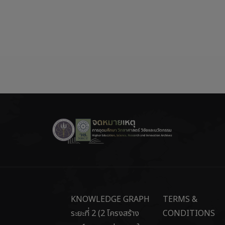
KNOWLEDGE GRAPH
TERMS &
ระยะที่ 2 (2 โครงสร้าง
CONDITIONS