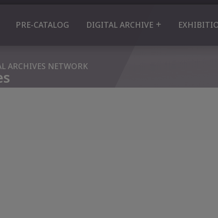
PRE-CATALOG
DIGITAL ARCHIVE
EXHIBITI
AL ARCHIVES NETWORK
es