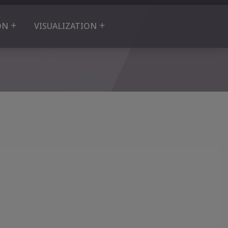
ON
VISUALIZATION