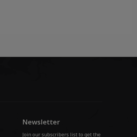
Newsletter
Join our subscribers list to get the