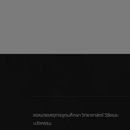
จดหมายเหตุการอุดมศึกษา วิทยาศาสตร์ วิจัยและ
นวัตกรรม