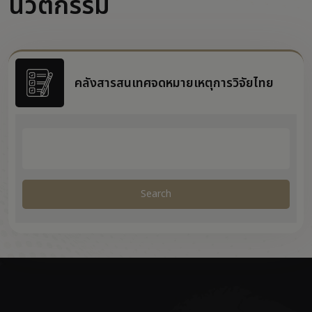
นวัตกรรม
คลังสารสนเทศจดหมายเหตุการวิจัยไทย
Search