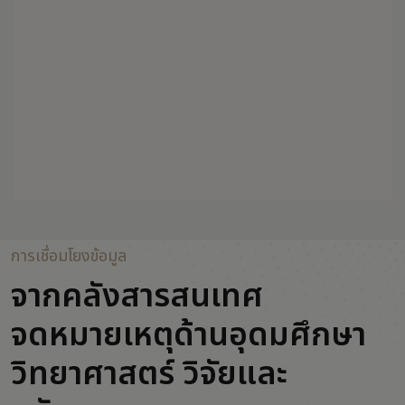
การเชื่อมโยงข้อมูล
จากคลังสารสนเทศ
จดหมายเหตุด้านอุดมศึกษา
วิทยาศาสตร์ วิจัยและ