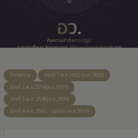
Timeline
ช่วงที่ 1 พ.ศ.2432
(ค.ศ.1889)
ช่วงที่ 2 พ.ศ.2514
(ค.ศ.1971)
ช่วงที่ 3 พ.ศ. 2546
(ค.ศ.2003)
ช่วงที่ 4 พ.ศ. 2562 - ปัจจุบัน
(ค.ศ.2019)