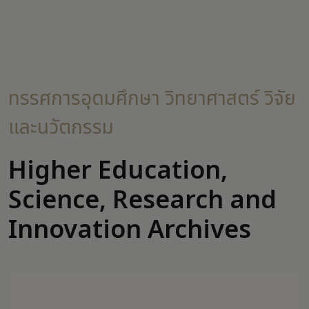
ทรรศการอุดมศึกษา วิทยาศาสตร์ วิจัย
และนวัตกรรม
Higher Education,
Science, Research and
Innovation Archives