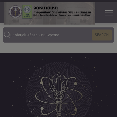
SEARCH