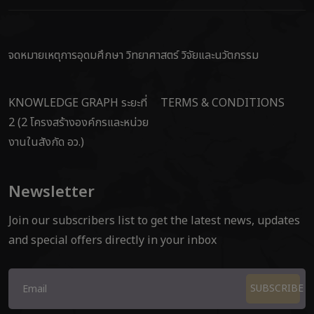
จดหมายเหตุการอุดมศึกษา วิทยาศาสตร์ วิจัยและนวัตกรรม
KNOWLEDGE GRAPH ระยะที่
TERMS & CONDITIONS
2 (2 โครงสร้างองค์กรและหน่วย
งานในสังกัด อว.)
Newsletter
Join our subscribers list to get the latest news, updates
and special offers directly in your inbox
SUBSCRIBE